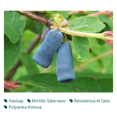
Haskap
Mirtillo Siberiano
Resistenza Al Gelo
Polyanka Kotova