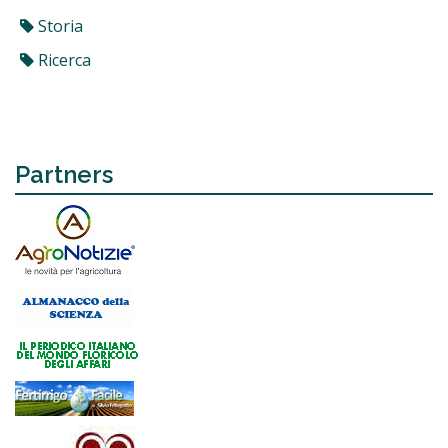
Storia
Ricerca
Partners