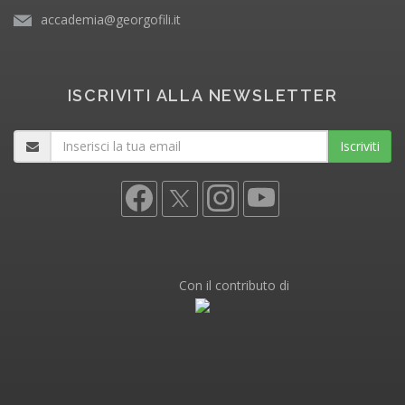
accademia@georgofili.it
ISCRIVITI ALLA NEWSLETTER
Iscriviti
Con il contributo di