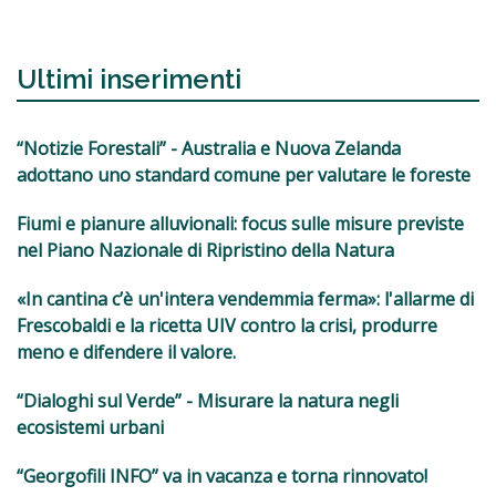
Ultimi inserimenti
“Notizie Forestali” - Australia e Nuova Zelanda
adottano uno standard comune per valutare le foreste
Fiumi e pianure alluvionali: focus sulle misure previste
nel Piano Nazionale di Ripristino della Natura
«In cantina c’è un'intera vendemmia ferma»: l'allarme di
Frescobaldi e la ricetta UIV contro la crisi, produrre
meno e difendere il valore.
“Dialoghi sul Verde” - Misurare la natura negli
ecosistemi urbani
“Georgofili INFO” va in vacanza e torna rinnovato!