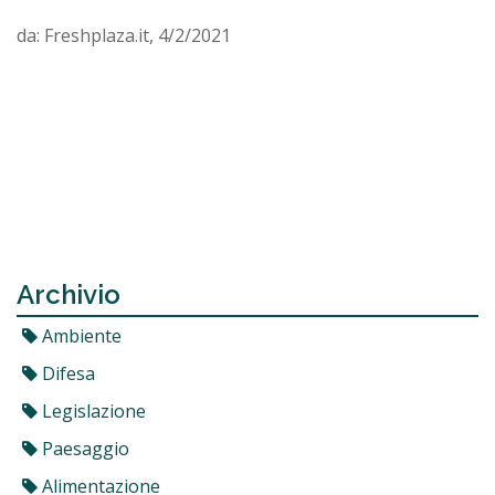
da: Freshplaza.it, 4/2/2021
Archivio
Ambiente
Difesa
Legislazione
Paesaggio
Alimentazione