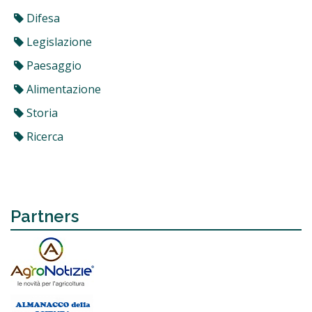
Difesa
Legislazione
Paesaggio
Alimentazione
Storia
Ricerca
Partners