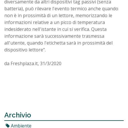
diversamente da altri dispositivi tag passivi (senza
batteria), può rilevare l'evento termico anche quando
non è in prossimità di un lettore, memorizzando le
informazioni relative a un picco di temperatura
indesiderato nell'istante in cui si verifica. Questa
informazione sarà successivamente trasmessa
all'utente, quando l'etichetta sarà in prossimità del
dispositivo lettore".
da Freshplaza.it, 31/3/2020
Archivio
Ambiente