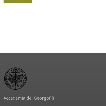
Accademia dei Georgofili