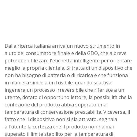
Dalla ricerca italiana arriva un nuovo strumento in
aiuto del consumatore finale e della GDO, che a breve
potrebbe utilizzare l'etichetta intelligente per orientare
meglio la propria clientela. Si tratta di un dispositivo che
non ha bisogno di batteria o di ricarica e che funziona
in maniera simile a un fusibile: quando si attiva,
ingenera un processo irreversibile che riferisce a un
utente, dotato di opportuno lettore, la possibilità che la
confezione del prodotto abbia superato una
temperatura di conservazione prestabilita. Viceversa, il
fatto che il dispositivo non si sia attivato, segnala
all'utente la certezza che il prodotto non ha mai
superato il limite stabilito per la temperatura di