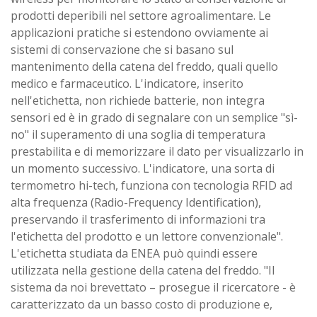
prodotti deperibili nel settore agroalimentare. Le
applicazioni pratiche si estendono ovviamente ai
sistemi di conservazione che si basano sul
mantenimento della catena del freddo, quali quello
medico e farmaceutico. L'indicatore, inserito
nell'etichetta, non richiede batterie, non integra
sensori ed è in grado di segnalare con un semplice "sì-
no" il superamento di una soglia di temperatura
prestabilita e di memorizzare il dato per visualizzarlo in
un momento successivo. L'indicatore, una sorta di
termometro hi-tech, funziona con tecnologia RFID ad
alta frequenza (Radio-Frequency Identification),
preservando il trasferimento di informazioni tra
l'etichetta del prodotto e un lettore convenzionale".
L'etichetta studiata da ENEA può quindi essere
utilizzata nella gestione della catena del freddo. "Il
sistema da noi brevettato – prosegue il ricercatore - è
caratterizzato da un basso costo di produzione e,