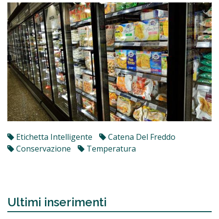
Etichetta Intelligente
Catena Del Freddo
Conservazione
Temperatura
Ultimi inserimenti