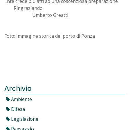
Ente crede più atti ad una coscenziosa preparazione.
Ringraziando
Umberto Greatti
Foto: Immagine storica del porto di Ponza
Archivio
Ambiente
Difesa
Legislazione
Paesaggio