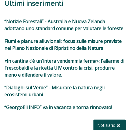
Ultimi inserimenti
“Notizie Forestali” - Australia e Nuova Zelanda
adottano uno standard comune per valutare le foreste
Fiumi e pianure alluvionali: focus sulle misure previste
nel Piano Nazionale di Ripristino della Natura
«In cantina c’è un'intera vendemmia ferma»: l'allarme di
Frescobaldi e la ricetta UIV contro la crisi, produrre
meno e difendere il valore.
“Dialoghi sul Verde” - Misurare la natura negli
ecosistemi urbani
“Georgofili INFO” va in vacanza e torna rinnovato!
Notiziario