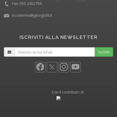
Fax: 055 2302754
accademia@georgofili.it
ISCRIVITI ALLA NEWSLETTER
Iscriviti
Con il contributo di