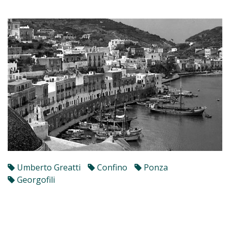
Umberto Greatti
Confino
Ponza
Georgofili