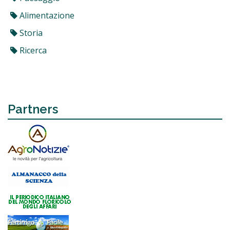
Alimentazione
Storia
Ricerca
Partners