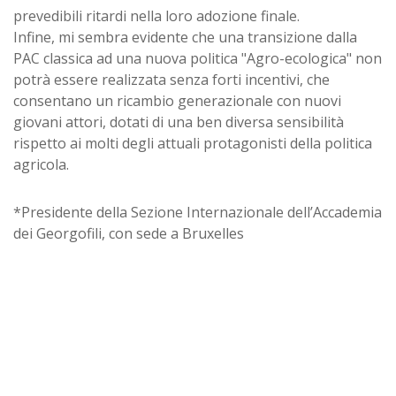
prevedibili ritardi nella loro adozione finale.
Infine, mi sembra evidente che una transizione dalla
PAC classica ad una nuova politica "Agro-ecologica" non
potrà essere realizzata senza forti incentivi, che
consentano un ricambio generazionale con nuovi
giovani attori, dotati di una ben diversa sensibilità
rispetto ai molti degli attuali protagonisti della politica
agricola.
*Presidente della Sezione Internazionale dell’Accademia
dei Georgofili, con sede a Bruxelles