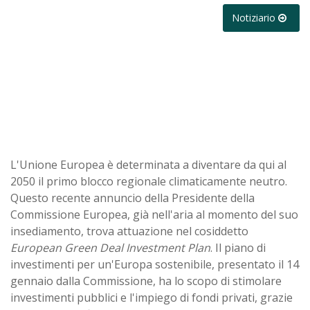
Notiziario
L'Unione Europea è determinata a diventare da qui al
2050 il primo blocco regionale climaticamente neutro.
Questo recente annuncio della Presidente della
Commissione Europea, già nell'aria al momento del suo
insediamento, trova attuazione nel cosiddetto
European Green Deal Investment Plan
. Il piano di
investimenti per un'Europa sostenibile, presentato il 14
gennaio dalla Commissione, ha lo scopo di stimolare
investimenti pubblici e l'impiego di fondi privati, grazie