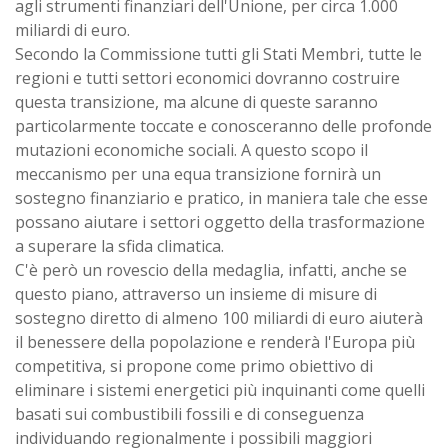
agli strumenti finanziari dell'Unione, per circa 1.000
miliardi di euro.
Secondo la Commissione tutti gli Stati Membri, tutte le
regioni e tutti settori economici dovranno costruire
questa transizione, ma alcune di queste saranno
particolarmente toccate e conosceranno delle profonde
mutazioni economiche sociali. A questo scopo il
meccanismo per una equa transizione fornirà un
sostegno finanziario e pratico, in maniera tale che esse
possano aiutare i settori oggetto della trasformazione
a superare la sfida climatica.
C'è però un rovescio della medaglia, infatti, anche se
questo piano, attraverso un insieme di misure di
sostegno diretto di almeno 100 miliardi di euro aiuterà
il benessere della popolazione e renderà l'Europa più
competitiva, si propone come primo obiettivo di
eliminare i sistemi energetici più inquinanti come quelli
basati sui combustibili fossili e di conseguenza
individuando regionalmente i possibili maggiori