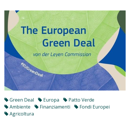
Green Deal
Europa
Patto Verde
Ambiente
Finanziamenti
Fondi Europei
Agricoltura