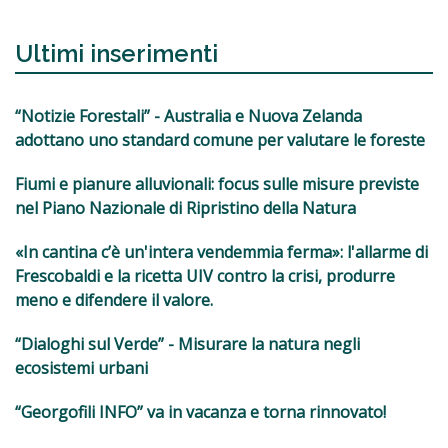
Ultimi inserimenti
“Notizie Forestali” - Australia e Nuova Zelanda
adottano uno standard comune per valutare le foreste
Fiumi e pianure alluvionali: focus sulle misure previste
nel Piano Nazionale di Ripristino della Natura
«In cantina c’è un'intera vendemmia ferma»: l'allarme di
Frescobaldi e la ricetta UIV contro la crisi, produrre
meno e difendere il valore.
“Dialoghi sul Verde” - Misurare la natura negli
ecosistemi urbani
“Georgofili INFO” va in vacanza e torna rinnovato!