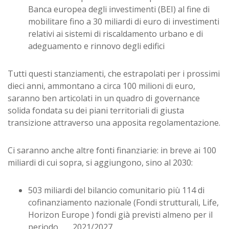
Banca europea degli investimenti (BEI) al fine di
mobilitare fino a 30 miliardi di euro di investimenti
relativi ai sistemi di riscaldamento urbano e di
adeguamento e rinnovo degli edifici
Tutti questi stanziamenti, che estrapolati per i prossimi
dieci anni, ammontano a circa 100 milioni di euro,
saranno ben articolati in un quadro di governance
solida fondata su dei piani territoriali di giusta
transizione attraverso una apposita regolamentazione.
Ci saranno anche altre fonti finanziarie: in breve ai 100
miliardi di cui sopra, si aggiungono, sino al 2030:
503 miliardi del bilancio comunitario più 114 di
cofinanziamento nazionale (Fondi strutturali, Life,
Horizon Europe ) fondi già previsti almeno per il
periodo 2021/2027