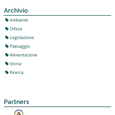
Archivio
Ambiente
Difesa
Legislazione
Paesaggio
Alimentazione
Storia
Ricerca
Partners