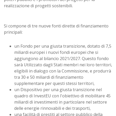
realizzazione di progetti sostenibili.
Si compone di tre nuove fonti dirette di finanziamento
principali:
un Fondo per una giusta transizione, dotato di 7,5
miliardi europei i nuovi fondi europei che si
aggiungono al bilancio 2021/2027. Questo fondo
sarà Utilizzato dagli Stati membri nei loro territori,
eligibili in dialogo con la Commissione, e produrrà
tra 30 e 50 miliardi di finanziamento
supplementare per questi stessi territori,
un Dispositivo per una giusta transizione nel
quadro di InvestEU con l'obiettivo di mobilitare 45
miliardi di investimenti in particolare nel settore
delle energie rinnovabili e dei trasporti,
una facilità di prestiti al settore pubblico della