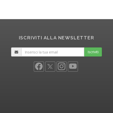
ISCRIVITI ALLA NEWSLETTER
Iscriviti