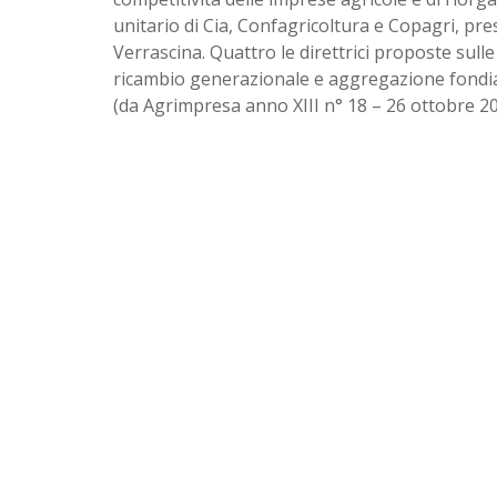
unitario di Cia, Confagricoltura e Copagri, pre
Verrascina. Quattro le direttrici proposte sulle
ricambio generazionale e aggregazione fondia
(da Agrimpresa anno XIII n° 18 – 26 ottobre 2