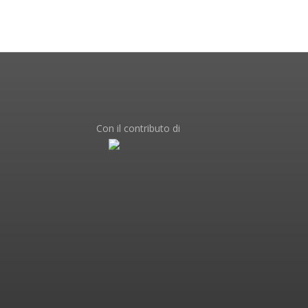
Con il contributo di