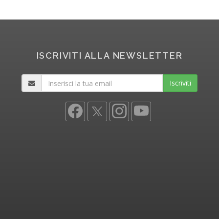
ISCRIVITI ALLA NEWSLETTER
Iscriviti