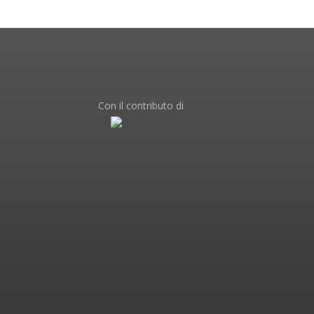
Con il contributo di