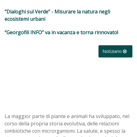
“Dialoghi sul Verde” - Misurare la natura negli
ecosistemi urbani
“Georgofili INFO” va in vacanza e torna rinnovato!
Notiziario
La maggior parte di piante e animali ha sviluppato, nel
corso della propria storia evolutiva, delle relazioni
simbiotiche con microrganismi. La salute, e spesso la