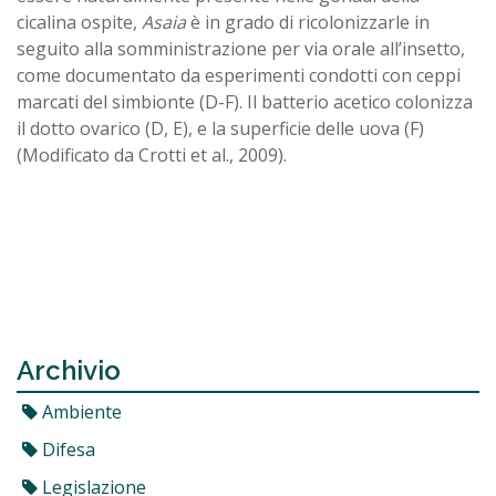
cicalina ospite,
Asaia
è in grado di ricolonizzarle in
seguito alla somministrazione per via orale all’insetto,
come documentato da esperimenti condotti con ceppi
marcati del simbionte (D-F). Il batterio acetico colonizza
il dotto ovarico (D, E), e la superficie delle uova (F)
(Modificato da Crotti et al., 2009).
Archivio
Ambiente
Difesa
Legislazione