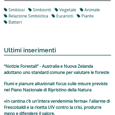
Simbiosi
Simbionti
Vegetale
Animale
Relazione Simbiotica
Eucarioti
Piante
Batteri
Ultimi inserimenti
“Notizie Forestali” - Australia e Nuova Zelanda
adottano uno standard comune per valutare le foreste
Fiumi e pianure alluvionali: focus sulle misure previste
nel Piano Nazionale di Ripristino della Natura
«In cantina c’è un'intera vendemmia ferma»: l'allarme di
Frescobaldi e la ricetta UIV contro la crisi, produrre
meno e difendere il valore.