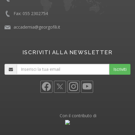
Fax: 055 2302754
accademia@georgofili.it
ISCRIVITI ALLA NEWSLETTER
Iscriviti
Con il contributo di