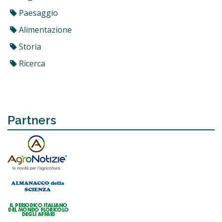
Paesaggio
Alimentazione
Storia
Ricerca
Partners