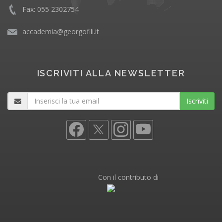
Fax: 055 2302754
accademia@georgofili.it
ISCRIVITI ALLA NEWSLETTER
Iscriviti
Con il contributo di