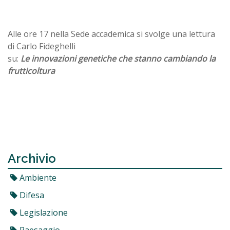
Alle ore 17 nella Sede accademica si svolge una lettura
di Carlo Fideghelli
su:
Le innovazioni genetiche che stanno cambiando la
frutticoltura
Archivio
Ambiente
Difesa
Legislazione