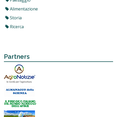
Paesaggio
Alimentazione
Storia
Ricerca
Partners