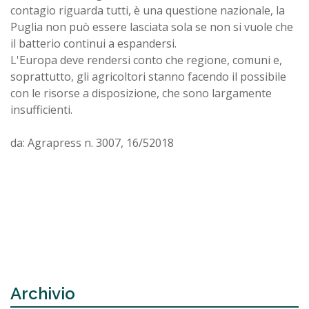
contagio riguarda tutti, è una questione nazionale, la
Puglia non può essere lasciata sola se non si vuole che
il batterio continui a espandersi.
L'Europa deve rendersi conto che regione, comuni e,
soprattutto, gli agricoltori stanno facendo il possibile
con le risorse a disposizione, che sono largamente
insufficienti.
da: Agrapress n. 3007, 16/52018
Archivio