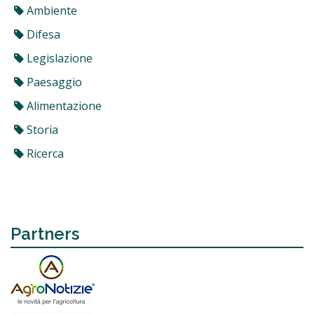
Ambiente
Difesa
Legislazione
Paesaggio
Alimentazione
Storia
Ricerca
Partners