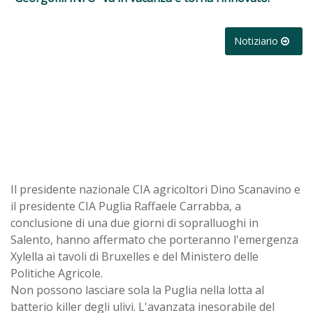
Notiziario
Il presidente nazionale CIA agricoltori Dino Scanavino e
il presidente CIA Puglia Raffaele Carrabba, a
conclusione di una due giorni di sopralluoghi in
Salento, hanno affermato che porteranno l'emergenza
Xylella ai tavoli di Bruxelles e del Ministero delle
Politiche Agricole.
Non possono lasciare sola la Puglia nella lotta al
batterio killer degli ulivi. L'avanzata inesorabile del