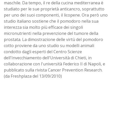
maschile. Da tempo, il re della cucina mediterranea è
studiato per le sue proprietà anticancro, soprattutto
per uno dei suoi componenti, il licopene. Ora però uno
studio italiano sostiene che il pomodoro nella sua
interezza sia molto più efficace dei singoli
micronutrienti nella prevenzione del tumore della
prostata. La dimostrazione delle virtù del pomodoro
cotto proviene da uno studio su modelli animali
condotto dagli esperti del Centro Scienze
dell'Invecchiamento dell'Università di Chieti, in
collaborazione con l'università Federico II di Napoli, e
pubblicato sulla rivista Cancer Prevention Research.
(da Freshplaza del 13/09/2010)