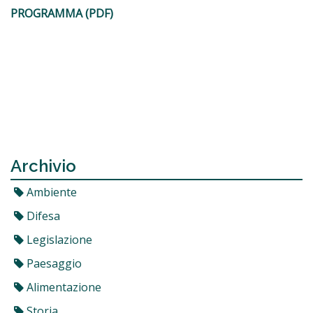
PROGRAMMA (PDF)
Archivio
Ambiente
Difesa
Legislazione
Paesaggio
Alimentazione
Storia