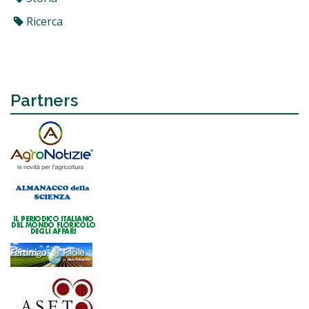
Ricerca
Partners