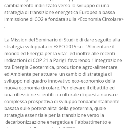
cambiamento indirizzato verso lo sviluppo di una
strategia di transizione energetica Europea a bassa
immissione di CO2 e fondata sulla <Economia Circolare>
.
La Mission del Seminario di Studi è di dare seguito alla
strategia sviluppata in EXPO 2015 su : “Alimentare il
mondo ed Energia per la vita” ed inoltre alle recenti
indicazioni di COP 21 a Parigi favorendo l’ integrazione
tra Energia Geotermica, produzione agro-alimentare,
ed Ambiente per attuare un cambio di strategia di
sviluppo nel quadro innovativo eco-economico della
nuova economia circolare. Per elevare il dibattito ed
una riflessione scientifico-culturale di questa nuova e
complessa prospettiva di sviluppo fondamentalmente
basata sulle potenzialita’ della geotermia, quale
strategia essenziale per la transizione verso la
decarbonizzazione energetica e l’ abbattimento e