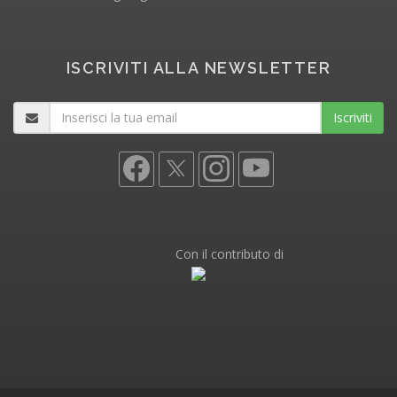
ISCRIVITI ALLA NEWSLETTER
Iscriviti
Con il contributo di