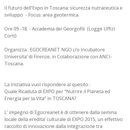
Il futuro dell'Expo in Toscana: sicurezza nutraceutica e
sviluppo - Focus: area geotermica.
Ore 09 -18. - Accademia dei Georgofili (Logge Uffizi
Corti)
Organizza : EGOCREANET NGO c/o Incubatore
Universita’ di Firenze, in Colaborazione con ANCI-
Toscana.
La Iniziativa vuol rispondere al quesito :
Quale Ricaduta di EXPO per “Nutrire il Pianeta ed
Energia per la Vita” in TOSCANA?
L’ impegno di Egocreanet è di ottenere dalla semina
locale della eredita’ culturale di EXPO 2015, un effettivo
raccolto di innovazione dalla integrazione tra