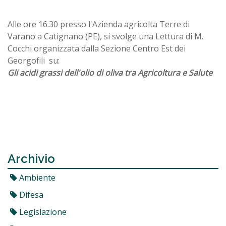
Alle ore 16.30 presso l'Azienda agricolta Terre di
Varano a Catignano (PE), si svolge una Lettura di M.
Cocchi organizzata dalla Sezione Centro Est dei
Georgofili su:
Gli acidi grassi dell'olio di oliva tra Agricoltura e Salute
Archivio
Ambiente
Difesa
Legislazione