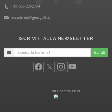
Fax: 055 2302754
accademia@georgofili.it
ISCRIVITI ALLA NEWSLETTER
Iscriviti
Con il contributo di