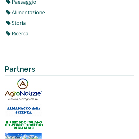
Paesaggio
Alimentazione
Storia
Ricerca
Partners