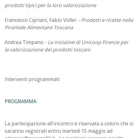
prodotti tipici per la loro valorizzazione
Francesco Cipriani, Fabio Voller -
Prodotti e ricette nella
Piramide Alimentare Toscana
Andrea Timpano -
Le iniziative di Unicoop Firenze per
la valorizzazione dei prodotti toscani
Interventi programmati
PROGRAMMA
La partecipazione all'incontro è riservata a coloro che si
saranno registrati entro martedì 15 maggio ad