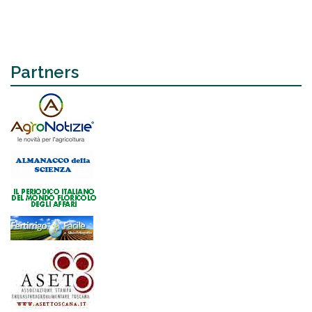
Partners