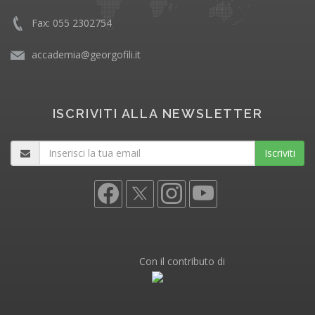
Fax: 055 2302754
accademia@georgofili.it
ISCRIVITI ALLA NEWSLETTER
Iscriviti
Con il contributo di