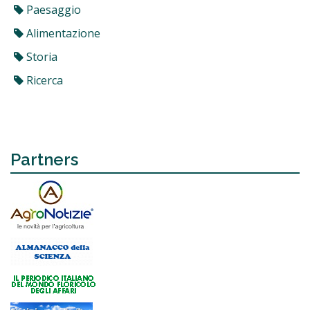
Paesaggio
Alimentazione
Storia
Ricerca
Partners