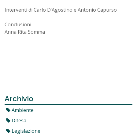
Interventi di Carlo D’Agostino e Antonio Capurso
Conclusioni
Anna Rita Somma
Archivio
Ambiente
Difesa
Legislazione