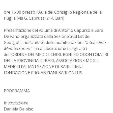
ore 16.30 presso l'Aula del Consiglio Regionale della
Puglia (via G. Capruzzi 214, Bari)
Presentazione del volume di Antonio Capurso e Sara
De Fano organizzata dalla Sezione Sud Est dei
Georgofili nell'ambito delle manifestazioni
"Il Giardino
Mediterraneo"
, in collaborazione tra gli altri
dell'ORDINE DEI MEDICI CHIRURGHI ED ODONTOIATRI
DELLA PROVINCIA DI BARI, ASSOCIAZIONE MOGLI
MEDICI ITALIANI SEZIONE DI BARI e della
FONDAZIONE PRO-ANZIANI BARI ONLUS
PROGRAMMA
Introduzione
Daniela Daloiso