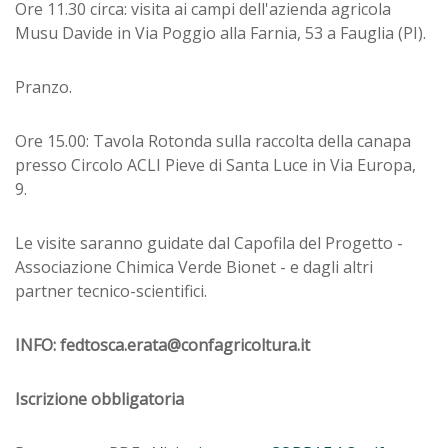
Ore 11.30 circa: visita ai campi dell'azienda agricola
Musu Davide in Via Poggio alla Farnia, 53 a Fauglia (PI).
Pranzo.
Ore 15.00: Tavola Rotonda sulla raccolta della canapa
presso Circolo ACLI Pieve di Santa Luce in Via Europa,
9.
Le visite saranno guidate dal Capofila del Progetto -
Associazione Chimica Verde Bionet - e dagli altri
partner tecnico-scientifici.
INFO: fedtosca.erata@confagricoltura.it
Iscrizione obbligatoria