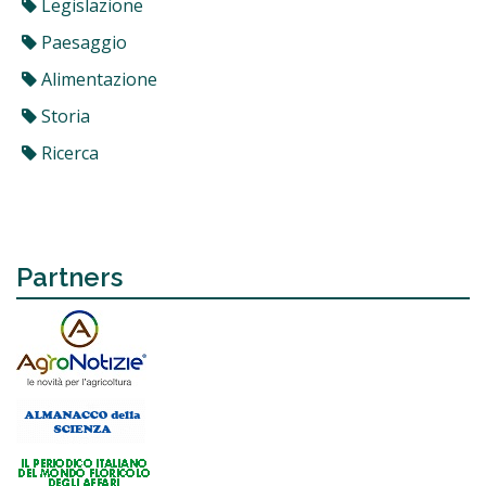
Legislazione
Paesaggio
Alimentazione
Storia
Ricerca
Partners