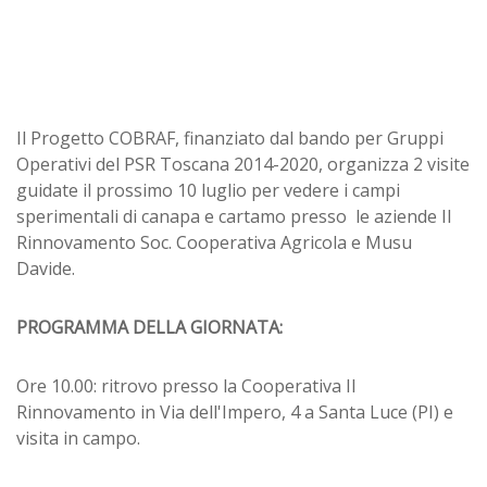
Il Progetto COBRAF, finanziato dal bando per Gruppi
Operativi del PSR Toscana 2014-2020, organizza 2 visite
guidate il prossimo 10 luglio per vedere i campi
sperimentali di canapa e cartamo presso le aziende Il
Rinnovamento Soc. Cooperativa Agricola e Musu
Davide.
PROGRAMMA DELLA GIORNATA:
Ore 10.00: ritrovo presso la Cooperativa Il
Rinnovamento in Via dell'Impero, 4 a Santa Luce (PI) e
visita in campo.