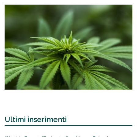
Ultimi inserimenti