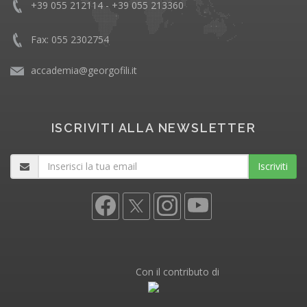
+39 055 212114 - +39 055 213360
Fax: 055 2302754
accademia@georgofili.it
ISCRIVITI ALLA NEWSLETTER
Iscriviti
Con il contributo di