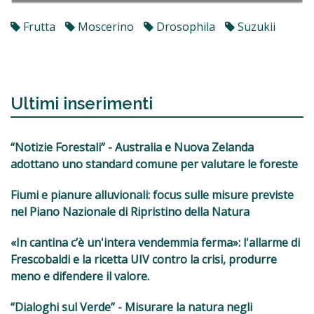
Frutta
Moscerino
Drosophila
Suzukii
Ultimi inserimenti
“Notizie Forestali” - Australia e Nuova Zelanda
adottano uno standard comune per valutare le foreste
Fiumi e pianure alluvionali: focus sulle misure previste
nel Piano Nazionale di Ripristino della Natura
«In cantina c’è un'intera vendemmia ferma»: l'allarme di
Frescobaldi e la ricetta UIV contro la crisi, produrre
meno e difendere il valore.
“Dialoghi sul Verde” - Misurare la natura negli