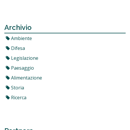
Archivio
Ambiente
Difesa
Legislazione
Paesaggio
Alimentazione
Storia
Ricerca