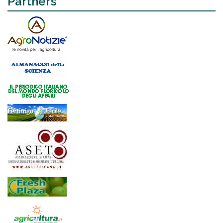
Partners