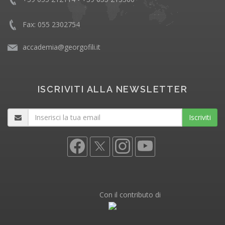
Fax: 055 2302754
accademia@georgofili.it
ISCRIVITI ALLA NEWSLETTER
Iscriviti
Con il contributo di