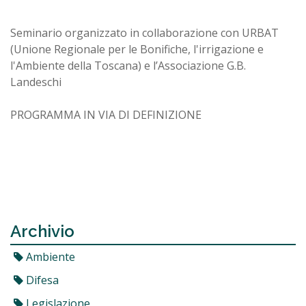
Seminario organizzato in collaborazione con URBAT
(Unione Regionale per le Bonifiche, l'irrigazione e
l'Ambiente della Toscana) e l’Associazione G.B.
Landeschi
PROGRAMMA IN VIA DI DEFINIZIONE
Archivio
Ambiente
Difesa
Legislazione