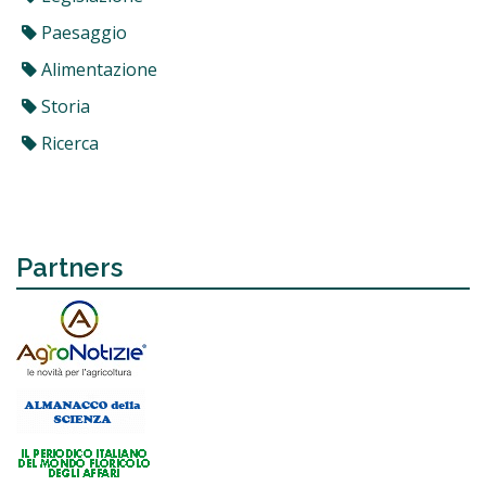
Paesaggio
Alimentazione
Storia
Ricerca
Partners