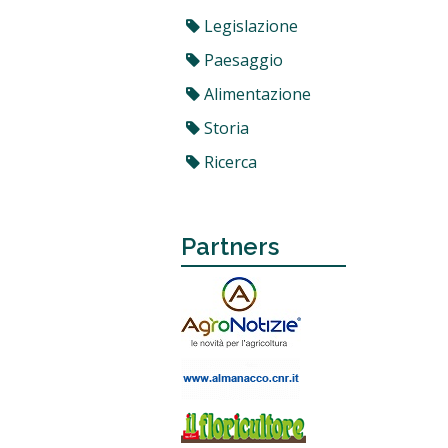
Legislazione
Paesaggio
Alimentazione
Storia
Ricerca
Partners