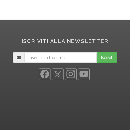
ISCRIVITI ALLA NEWSLETTER
Iscriviti