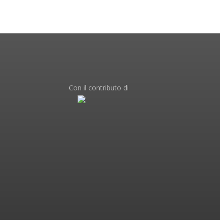
Con il contributo di