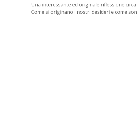
Una interessante ed originale riflessione circ
Come si originano i nostri desideri e come son