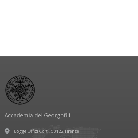
Accademia dei Georgofili
Logge Uffizi Corti, 50122 Firenze