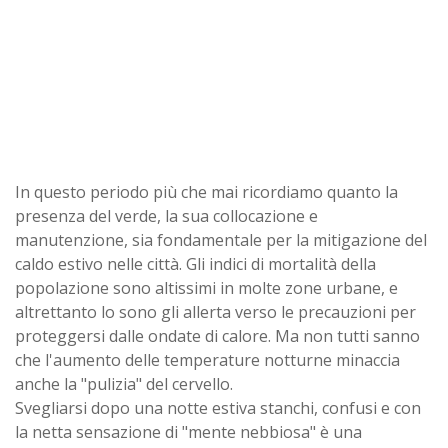
In questo periodo più che mai ricordiamo quanto la
presenza del verde, la sua collocazione e
manutenzione, sia fondamentale per la mitigazione del
caldo estivo nelle città. Gli indici di mortalità della
popolazione sono altissimi in molte zone urbane, e
altrettanto lo sono gli allerta verso le precauzioni per
proteggersi dalle ondate di calore. Ma non tutti sanno
che l'aumento delle temperature notturne minaccia
anche la "pulizia" del cervello.
Svegliarsi dopo una notte estiva stanchi, confusi e con
la netta sensazione di "mente nebbiosa" è una