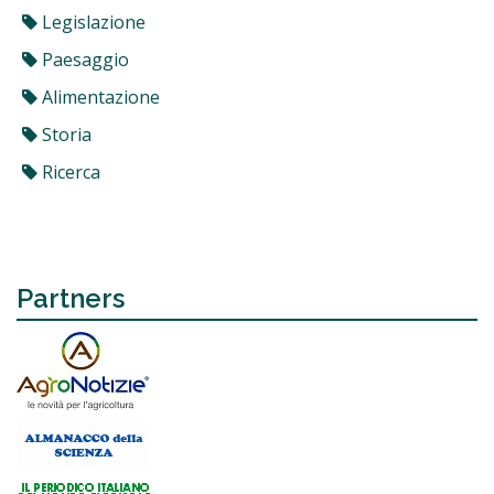
Legislazione
Paesaggio
Alimentazione
Storia
Ricerca
Partners