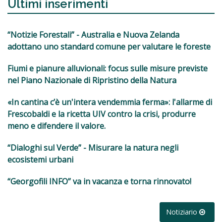
Ultimi inserimenti
“Notizie Forestali” - Australia e Nuova Zelanda
adottano uno standard comune per valutare le foreste
Fiumi e pianure alluvionali: focus sulle misure previste
nel Piano Nazionale di Ripristino della Natura
«In cantina c’è un'intera vendemmia ferma»: l'allarme di
Frescobaldi e la ricetta UIV contro la crisi, produrre
meno e difendere il valore.
“Dialoghi sul Verde” - Misurare la natura negli
ecosistemi urbani
“Georgofili INFO” va in vacanza e torna rinnovato!
Notiziario