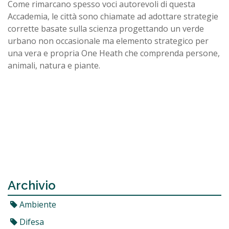
Come rimarcano spesso voci autorevoli di questa
Accademia, le città sono chiamate ad adottare strategie
corrette basate sulla scienza progettando un verde
urbano non occasionale ma elemento strategico per
una vera e propria One Heath che comprenda persone,
animali, natura e piante.
Archivio
Ambiente
Difesa