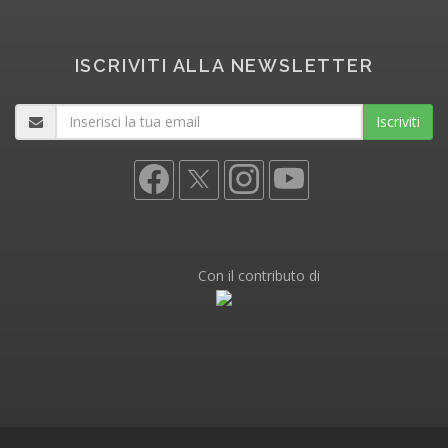
ISCRIVITI ALLA NEWSLETTER
Iscriviti
Con il contributo di