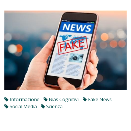
Informazione
Bias Cognitivi
Fake News
Social Media
Scienza