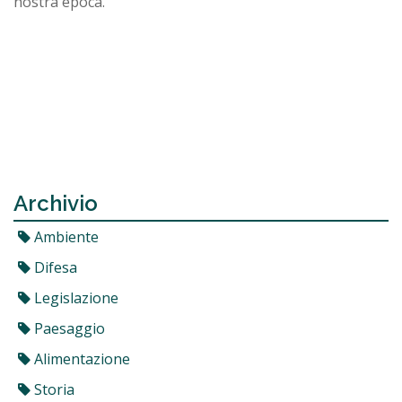
nostra epoca.
Archivio
Ambiente
Difesa
Legislazione
Paesaggio
Alimentazione
Storia