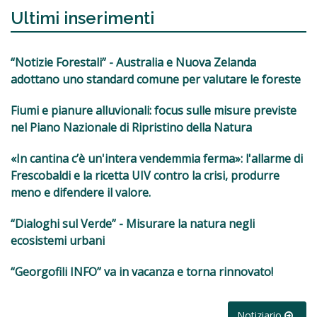
Ultimi inserimenti
“Notizie Forestali” - Australia e Nuova Zelanda
adottano uno standard comune per valutare le foreste
Fiumi e pianure alluvionali: focus sulle misure previste
nel Piano Nazionale di Ripristino della Natura
«In cantina c’è un'intera vendemmia ferma»: l'allarme di
Frescobaldi e la ricetta UIV contro la crisi, produrre
meno e difendere il valore.
“Dialoghi sul Verde” - Misurare la natura negli
ecosistemi urbani
“Georgofili INFO” va in vacanza e torna rinnovato!
Notiziario