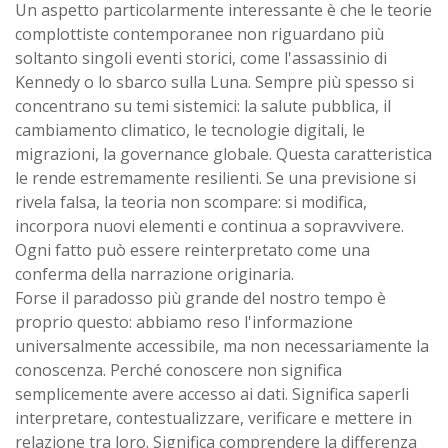
Un aspetto particolarmente interessante è che le teorie
complottiste contemporanee non riguardano più
soltanto singoli eventi storici, come l'assassinio di
Kennedy o lo sbarco sulla Luna. Sempre più spesso si
concentrano su temi sistemici: la salute pubblica, il
cambiamento climatico, le tecnologie digitali, le
migrazioni, la governance globale. Questa caratteristica
le rende estremamente resilienti. Se una previsione si
rivela falsa, la teoria non scompare: si modifica,
incorpora nuovi elementi e continua a sopravvivere.
Ogni fatto può essere reinterpretato come una
conferma della narrazione originaria.
Forse il paradosso più grande del nostro tempo è
proprio questo: abbiamo reso l'informazione
universalmente accessibile, ma non necessariamente la
conoscenza. Perché conoscere non significa
semplicemente avere accesso ai dati. Significa saperli
interpretare, contestualizzare, verificare e mettere in
relazione tra loro. Significa comprendere la differenza