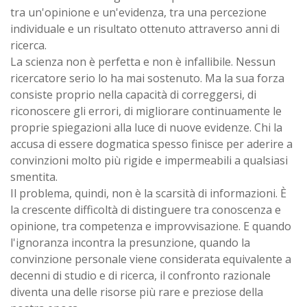
tra un'opinione e un'evidenza, tra una percezione
individuale e un risultato ottenuto attraverso anni di
ricerca.
La scienza non è perfetta e non è infallibile. Nessun
ricercatore serio lo ha mai sostenuto. Ma la sua forza
consiste proprio nella capacità di correggersi, di
riconoscere gli errori, di migliorare continuamente le
proprie spiegazioni alla luce di nuove evidenze. Chi la
accusa di essere dogmatica spesso finisce per aderire a
convinzioni molto più rigide e impermeabili a qualsiasi
smentita.
Il problema, quindi, non è la scarsità di informazioni. È
la crescente difficoltà di distinguere tra conoscenza e
opinione, tra competenza e improvvisazione. E quando
l'ignoranza incontra la presunzione, quando la
convinzione personale viene considerata equivalente a
decenni di studio e di ricerca, il confronto razionale
diventa una delle risorse più rare e preziose della