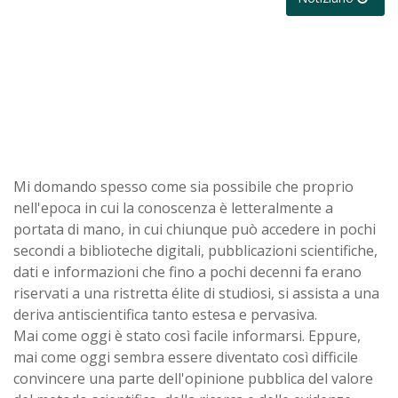
Mi domando spesso come sia possibile che proprio
nell'epoca in cui la conoscenza è letteralmente a
portata di mano, in cui chiunque può accedere in pochi
secondi a biblioteche digitali, pubblicazioni scientifiche,
dati e informazioni che fino a pochi decenni fa erano
riservati a una ristretta élite di studiosi, si assista a una
deriva antiscientifica tanto estesa e pervasiva.
Mai come oggi è stato così facile informarsi. Eppure,
mai come oggi sembra essere diventato così difficile
convincere una parte dell'opinione pubblica del valore