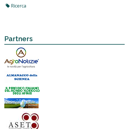
Ricerca
Partners