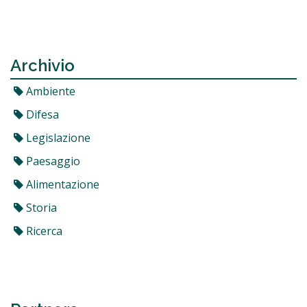
Archivio
Ambiente
Difesa
Legislazione
Paesaggio
Alimentazione
Storia
Ricerca