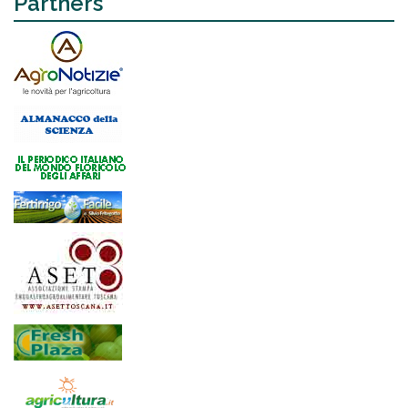
Partners