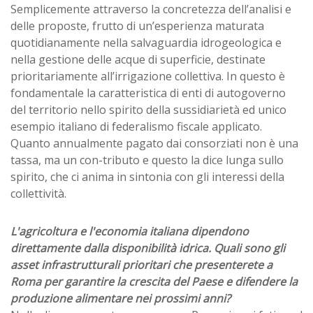
Semplicemente attraverso la concretezza dell’analisi e
delle proposte, frutto di un’esperienza maturata
quotidianamente nella salvaguardia idrogeologica e
nella gestione delle acque di superficie, destinate
prioritariamente all’irrigazione collettiva. In questo è
fondamentale la caratteristica di enti di autogoverno
del territorio nello spirito della sussidiarietà ed unico
esempio italiano di federalismo fiscale applicato.
Quanto annualmente pagato dai consorziati non è una
tassa, ma un con-tributo e questo la dice lunga sullo
spirito, che ci anima in sintonia con gli interessi della
collettività.
L'agricoltura e l'economia italiana dipendono
direttamente dalla disponibilità idrica. Quali sono gli
asset infrastrutturali prioritari che presenterete a
Roma per garantire la crescita del Paese e difendere la
produzione alimentare nei prossimi anni?