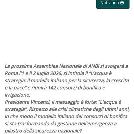
Notiziario
La prossima Assemblea Nazionale di ANBI si svolgerà a
Roma l'1 e il 2 luglio 2026, si intitola il “L’acqua è
strategia: il modello italiano per la sicurezza, la crescita
e la pace” e riunirà 142 consorzi di bonifica e
irrigazione.
Presidente Vincenzi, il messaggio è forte: "L'acqua è
strategia". Rispetto alle crisi climatiche degli ultimi anni,
in che modo il modello italiano dei consorzi di bonifica
si sta trasformando da gestione dell'emergenza a
pilastro della sicurezza nazionale?