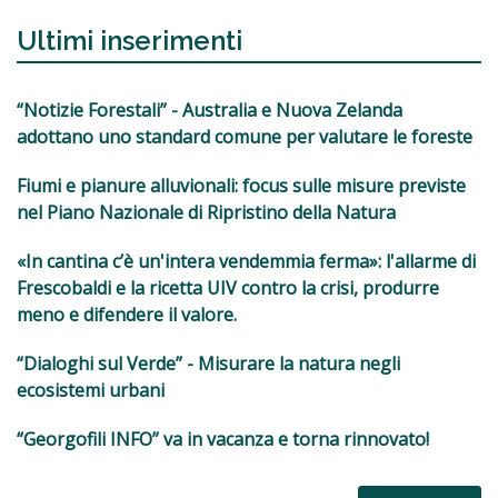
Ultimi inserimenti
“Notizie Forestali” - Australia e Nuova Zelanda
adottano uno standard comune per valutare le foreste
Fiumi e pianure alluvionali: focus sulle misure previste
nel Piano Nazionale di Ripristino della Natura
«In cantina c’è un'intera vendemmia ferma»: l'allarme di
Frescobaldi e la ricetta UIV contro la crisi, produrre
meno e difendere il valore.
“Dialoghi sul Verde” - Misurare la natura negli
ecosistemi urbani
“Georgofili INFO” va in vacanza e torna rinnovato!