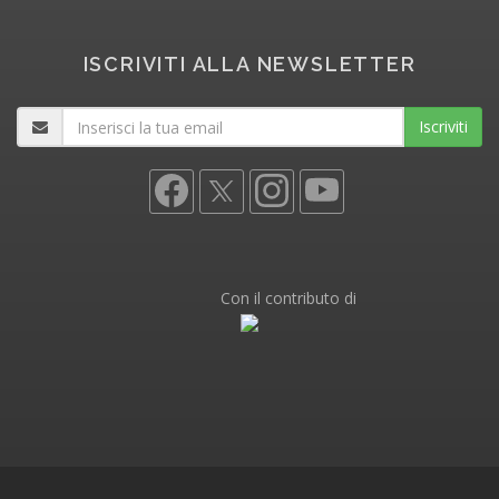
ISCRIVITI ALLA NEWSLETTER
Iscriviti
Con il contributo di