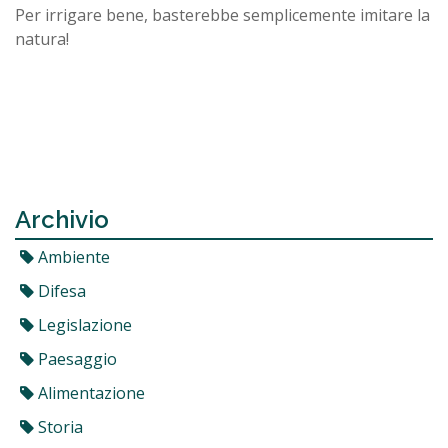
Per irrigare bene, basterebbe semplicemente imitare la
natura!
Archivio
Ambiente
Difesa
Legislazione
Paesaggio
Alimentazione
Storia