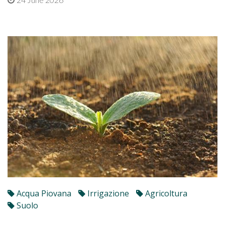
Acqua Piovana
Irrigazione
Agricoltura
Suolo