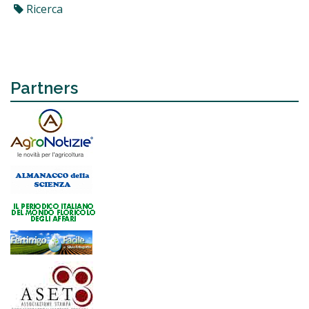
Ricerca
Partners