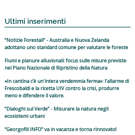
Ultimi inserimenti
“Notizie Forestali” - Australia e Nuova Zelanda
adottano uno standard comune per valutare le foreste
Fiumi e pianure alluvionali: focus sulle misure previste
nel Piano Nazionale di Ripristino della Natura
«In cantina c’è un'intera vendemmia ferma»: l'allarme di
Frescobaldi e la ricetta UIV contro la crisi, produrre
meno e difendere il valore.
“Dialoghi sul Verde” - Misurare la natura negli
ecosistemi urbani
“Georgofili INFO” va in vacanza e torna rinnovato!