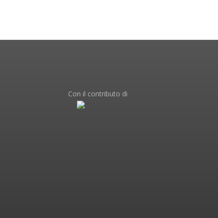
Con il contributo di