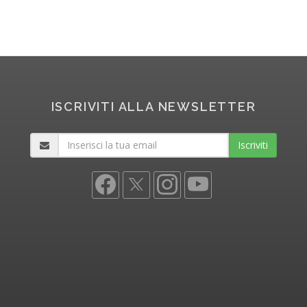
ISCRIVITI ALLA NEWSLETTER
Iscriviti