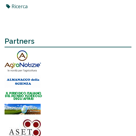
Ricerca
Partners