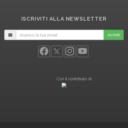
ISCRIVITI ALLA NEWSLETTER
Iscriviti
Con il contributo di