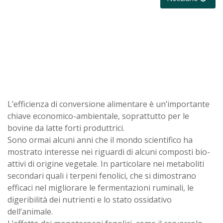
L’efficienza di conversione alimentare è un’importante
chiave economico-ambientale, soprattutto per le
bovine da latte forti produttrici.
Sono ormai alcuni anni che il mondo scientifico ha
mostrato interesse nei riguardi di alcuni composti bio-
attivi di origine vegetale. In particolare nei metaboliti
secondari quali i terpeni fenolici, che si dimostrano
efficaci nel migliorare le fermentazioni ruminali, le
digeribilità dei nutrienti e lo stato ossidativo
dell’animale.