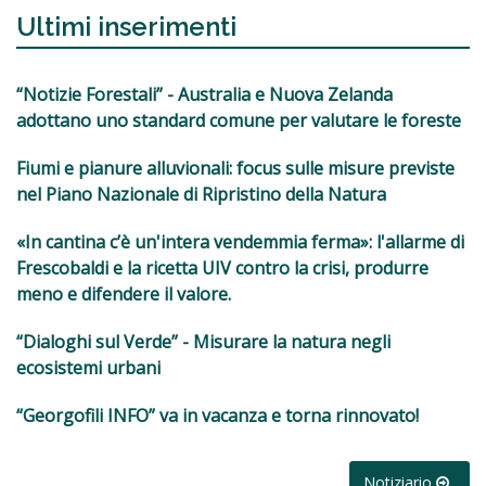
Ultimi inserimenti
“Notizie Forestali” - Australia e Nuova Zelanda
adottano uno standard comune per valutare le foreste
Fiumi e pianure alluvionali: focus sulle misure previste
nel Piano Nazionale di Ripristino della Natura
«In cantina c’è un'intera vendemmia ferma»: l'allarme di
Frescobaldi e la ricetta UIV contro la crisi, produrre
meno e difendere il valore.
“Dialoghi sul Verde” - Misurare la natura negli
ecosistemi urbani
“Georgofili INFO” va in vacanza e torna rinnovato!
Notiziario