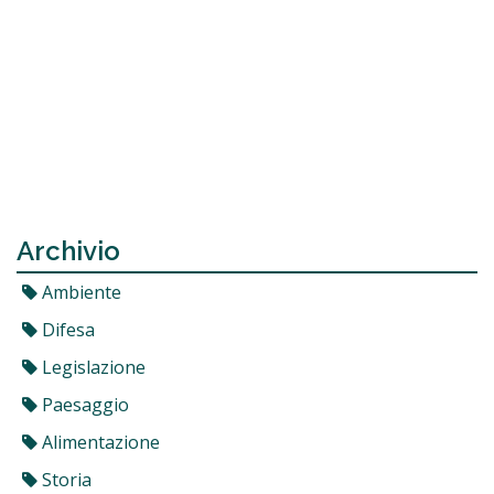
Archivio
Ambiente
Difesa
Legislazione
Paesaggio
Alimentazione
Storia