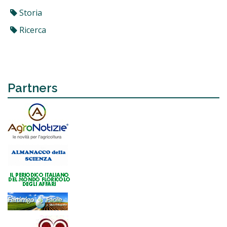
Storia
Ricerca
Partners