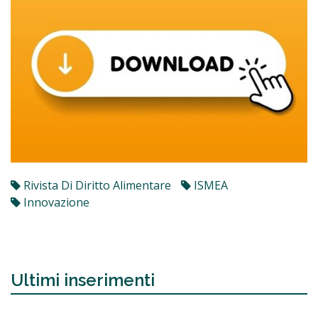
Rivista Di Diritto Alimentare
ISMEA
Innovazione
Ultimi inserimenti