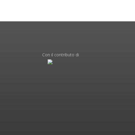
Con il contributo di