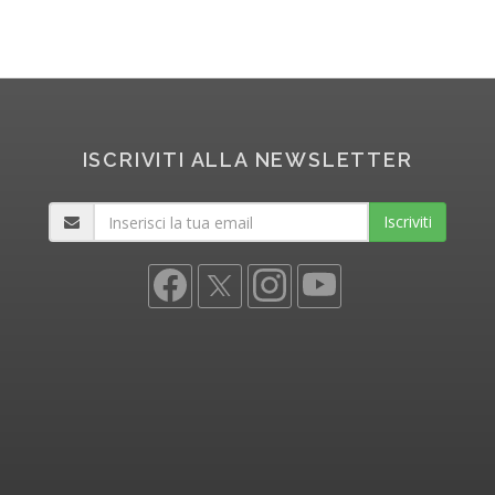
ISCRIVITI ALLA NEWSLETTER
Iscriviti