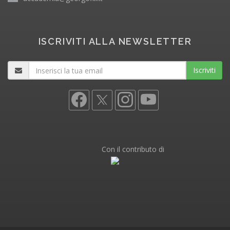
ISCRIVITI ALLA NEWSLETTER
Iscriviti
Con il contributo di