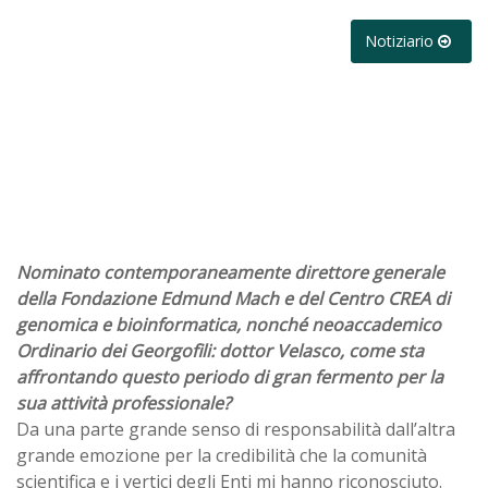
Notiziario
Nominato contemporaneamente direttore generale
della Fondazione Edmund Mach e del Centro CREA di
genomica e bioinformatica, nonché neoaccademico
Ordinario dei Georgofili: dottor Velasco, come sta
affrontando questo periodo di gran fermento per la
sua attività professionale?
Da una parte grande senso di responsabilità dall’altra
grande emozione per la credibilità che la comunità
scientifica e i vertici degli Enti mi hanno riconosciuto.