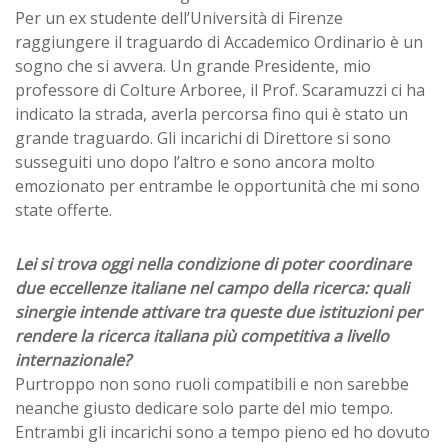
Per un ex studente dell’Università di Firenze
raggiungere il traguardo di Accademico Ordinario è un
sogno che si avvera. Un grande Presidente, mio
professore di Colture Arboree, il Prof. Scaramuzzi ci ha
indicato la strada, averla percorsa fino qui è stato un
grande traguardo. Gli incarichi di Direttore si sono
susseguiti uno dopo l’altro e sono ancora molto
emozionato per entrambe le opportunità che mi sono
state offerte.
Lei si trova oggi nella condizione di poter coordinare
due eccellenze italiane nel campo della ricerca: quali
sinergie intende attivare tra queste due istituzioni per
rendere la ricerca italiana più competitiva a livello
internazionale?
Purtroppo non sono ruoli compatibili e non sarebbe
neanche giusto dedicare solo parte del mio tempo.
Entrambi gli incarichi sono a tempo pieno ed ho dovuto