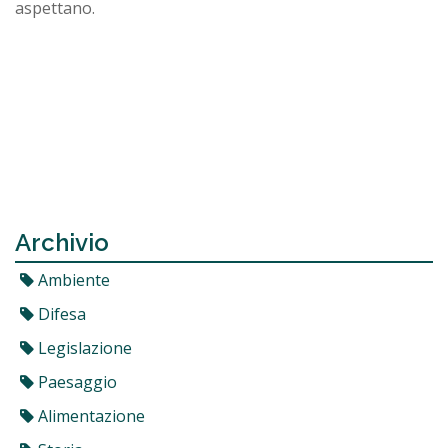
aspettano.
Archivio
Ambiente
Difesa
Legislazione
Paesaggio
Alimentazione