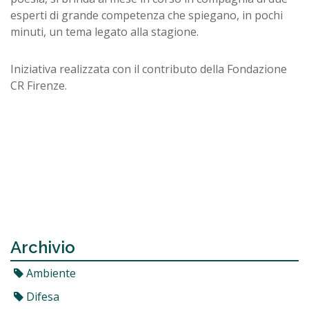
esperti di grande competenza che spiegano, in pochi
minuti, un tema legato alla stagione.
Iniziativa realizzata con il contributo della Fondazione
CR Firenze.
Archivio
Ambiente
Difesa