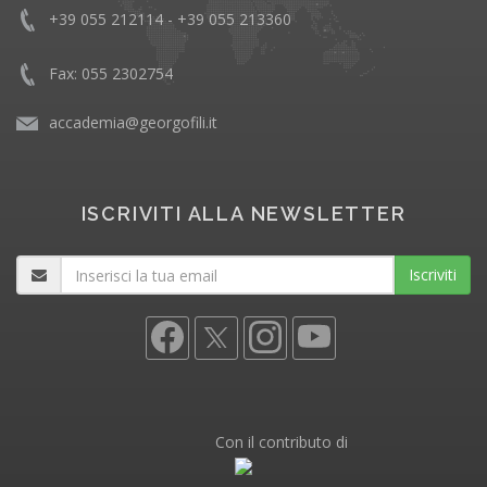
+39 055 212114 - +39 055 213360
Fax: 055 2302754
accademia@georgofili.it
ISCRIVITI ALLA NEWSLETTER
Iscriviti
Con il contributo di