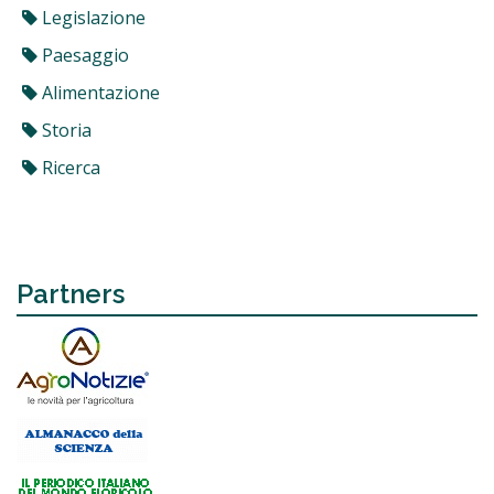
Legislazione
Paesaggio
Alimentazione
Storia
Ricerca
Partners