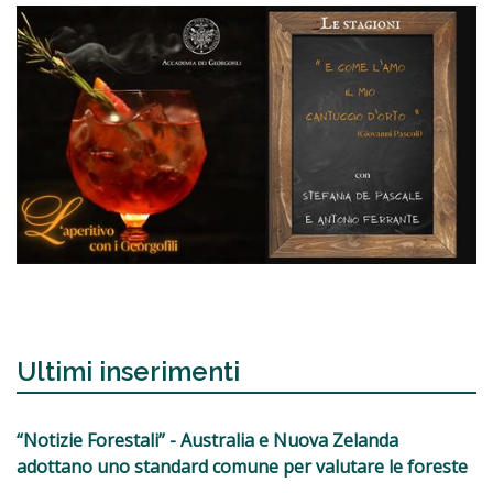
Ultimi inserimenti
“Notizie Forestali” - Australia e Nuova Zelanda
adottano uno standard comune per valutare le foreste