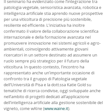
Il seminario ha evidenziato come l’integrazione tra
patologia vegetale, sensoristica avanzata, robotica e
intelligenza artificiale stia aprendo nuove prospettive
per una viticoltura di precisione più sostenibile,
resiliente ed efficiente. L’iniziativa ha inoltre
confermato il valore della collaborazione scientifica
internazionale e della formazione avanzata nel
promuovere innovazione nei sistemi agricoli e agro-
ambientali, coinvolgendo attivamente giovani
ricercatori in un settore destinato ad assumere un
ruolo sempre più strategico per il futuro della
viticoltura. In questo contesto, l’incontro ha
rappresentato anche un’importante occasione di
confronto tra il gruppo di Patologia vegetale
dell’Università di Pisa e la dott.ssa Katie Gold su
tematiche di ricerca condivise, oggi sviluppate anche
nell’ambito di progetti dedicati all’applicazione
dell’intelligenza artificiale alla gestione sostenibile del
vigneto, come wAIne (
www.waine.it
).