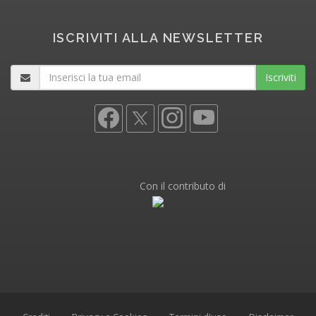
ISCRIVITI ALLA NEWSLETTER
Iscriviti
Con il contributo di