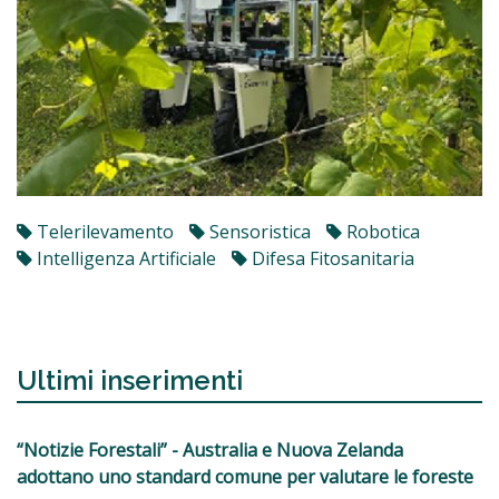
Telerilevamento
Sensoristica
Robotica
Intelligenza Artificiale
Difesa Fitosanitaria
Ultimi inserimenti
“Notizie Forestali” - Australia e Nuova Zelanda
adottano uno standard comune per valutare le foreste