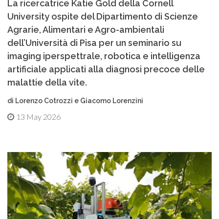
La ricercatrice Katie Gold della Cornell
University ospite del Dipartimento di Scienze
Agrarie, Alimentari e Agro-ambientali
dell’Università di Pisa per un seminario su
imaging iperspettrale, robotica e intelligenza
artificiale applicati alla diagnosi precoce delle
malattie della vite.
di Lorenzo Cotrozzi e Giacomo Lorenzini
13 May 2026