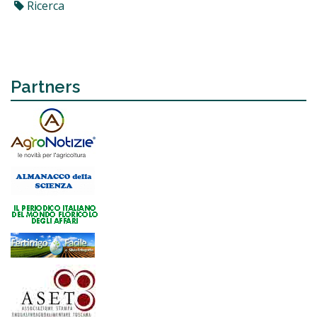
Ricerca
Partners