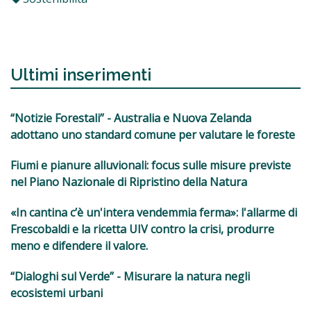
Ultimi inserimenti
“Notizie Forestali” - Australia e Nuova Zelanda
adottano uno standard comune per valutare le foreste
Fiumi e pianure alluvionali: focus sulle misure previste
nel Piano Nazionale di Ripristino della Natura
«In cantina c’è un'intera vendemmia ferma»: l'allarme di
Frescobaldi e la ricetta UIV contro la crisi, produrre
meno e difendere il valore.
“Dialoghi sul Verde” - Misurare la natura negli
ecosistemi urbani