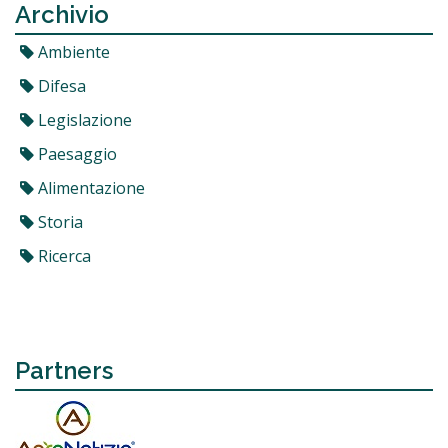
Archivio
Ambiente
Difesa
Legislazione
Paesaggio
Alimentazione
Storia
Ricerca
Partners