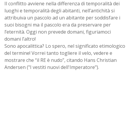
Il conflitto avviene nella differenza di temporalità dei
luoghi e temporalità degli abitanti, nell’antichità si
attribuiva un pascolo ad un abitante per soddisfare i
suoi bisogni ma il pascolo era da preservare per
l’eternità. Oggi non prevede domani, figuriamoci
domani l’altro!
Sono apocalittica? Lo spero, nel significato etimologico
del termine! Vorrei tanto togliere il velo, vedere e
mostrare che “il RE è nudo”, citando Hans Christian
Andersen ("I vestiti nuovi dell'Imperatore").