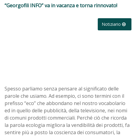
“Georgofili INFO” va in vacanza e torna rinnovato!
Notiziario
Spesso parliamo senza pensare al significato delle
parole che usiamo. Ad esempio, ci sono termini con il
prefisso “eco” che abbondano nel nostro vocabolario
ed in quello delle pubblicità, della televisione, nei nomi
di comuni prodotti commerciali. Perché ciò che ricorda
la parola ecologia migliora la vendibilità dei prodotti, fa
sentire più a posto la coscienza dei consumatori, la