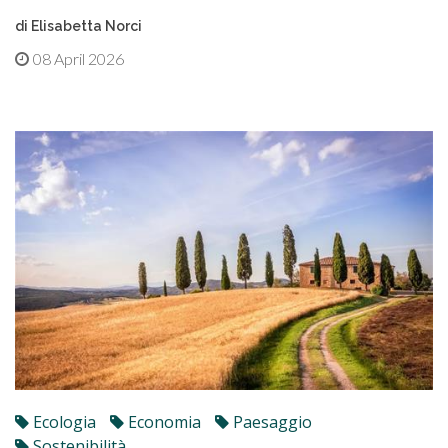
di Elisabetta Norci
08 April 2026
Ecologia
Economia
Paesaggio
Sostenibilità