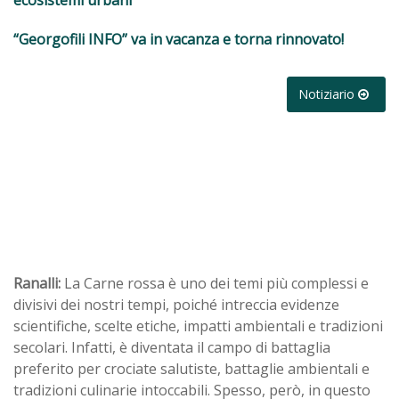
ecosistemi urbani
“Georgofili INFO” va in vacanza e torna rinnovato!
Notiziario
Ranalli:
La Carne rossa è uno dei temi più complessi e
divisivi dei nostri tempi, poiché intreccia evidenze
scientifiche, scelte etiche, impatti ambientali e tradizioni
secolari. Infatti, è diventata il campo di battaglia
preferito per crociate salutiste, battaglie ambientali e
tradizioni culinarie intoccabili. Spesso, però, in questo