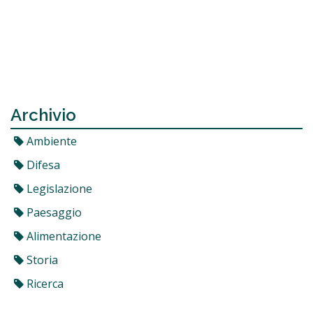
Archivio
Ambiente
Difesa
Legislazione
Paesaggio
Alimentazione
Storia
Ricerca