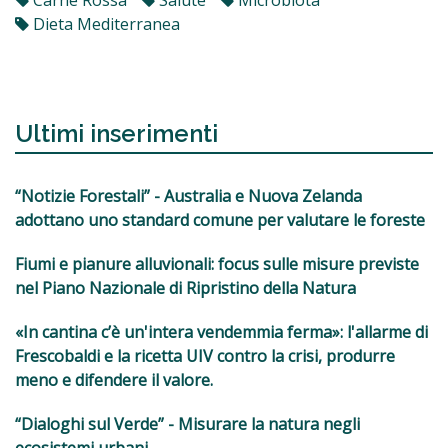
Carne Rossa
Salute
Microbiota
Dieta Mediterranea
Ultimi inserimenti
“Notizie Forestali” - Australia e Nuova Zelanda
adottano uno standard comune per valutare le foreste
Fiumi e pianure alluvionali: focus sulle misure previste
nel Piano Nazionale di Ripristino della Natura
«In cantina c’è un'intera vendemmia ferma»: l'allarme di
Frescobaldi e la ricetta UIV contro la crisi, produrre
meno e difendere il valore.
“Dialoghi sul Verde” - Misurare la natura negli