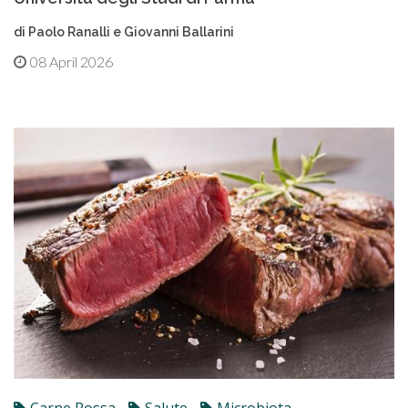
di Paolo Ranalli e Giovanni Ballarini
08 April 2026