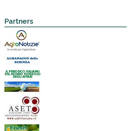
Partners