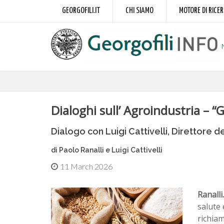
GEORGOFILI.IT
CHI SIAMO
MOTORE DI RICE
Dialoghi sull’ Agroindustria – “
Dialogo con Luigi Cattivelli, Direttore 
di Paolo Ranalli e Luigi Cattivelli
11 March 2026
Ranalli.
salute 
richiam