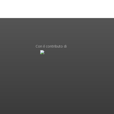
Con il contributo di