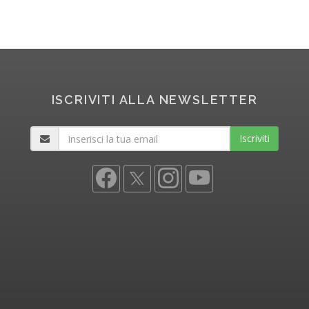
ISCRIVITI ALLA NEWSLETTER
Iscriviti