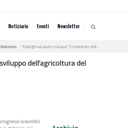
Notiziario
Eventi
Newsletter
Notiziario
“Dialoghi sul suolo e l’acqua”: Il contributo dell...
 sviluppo dell’agricoltura del
rogressi scientifici