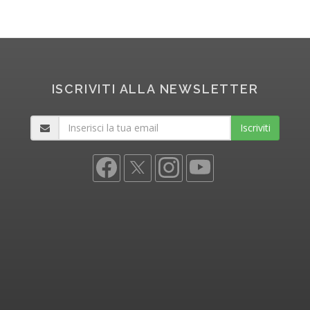
ISCRIVITI ALLA NEWSLETTER
Iscriviti