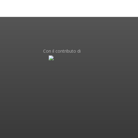
Con il contributo di