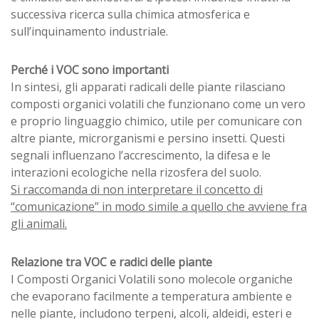
successiva ricerca sulla chimica atmosferica e
sull’inquinamento industriale.
Perché i VOC sono importanti
In sintesi, gli apparati radicali delle piante rilasciano
composti organici volatili che funzionano come un vero
e proprio linguaggio chimico, utile per comunicare con
altre piante, microrganismi e persino insetti. Questi
segnali influenzano l’accrescimento, la difesa e le
interazioni ecologiche nella rizosfera del suolo.
Si raccomanda di non interpretare il concetto di
“comunicazione” in modo simile a quello che avviene fra
gli animali.
Relazione tra VOC e radici delle piante
I Composti Organici Volatili sono molecole organiche
che evaporano facilmente a temperatura ambiente e
nelle piante, includono terpeni, alcoli, aldeidi, esteri e