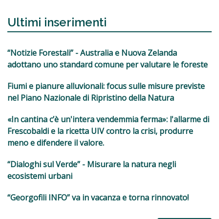
Ultimi inserimenti
“Notizie Forestali” - Australia e Nuova Zelanda
adottano uno standard comune per valutare le foreste
Fiumi e pianure alluvionali: focus sulle misure previste
nel Piano Nazionale di Ripristino della Natura
«In cantina c’è un'intera vendemmia ferma»: l'allarme di
Frescobaldi e la ricetta UIV contro la crisi, produrre
meno e difendere il valore.
“Dialoghi sul Verde” - Misurare la natura negli
ecosistemi urbani
“Georgofili INFO” va in vacanza e torna rinnovato!