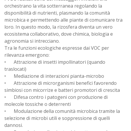
orchestrano la vita sotterranea regolando la
disponibilità di nutrienti, plasmando la comunità
microbica e permettendo alle piante di comunicare tra
loro. In questo modo, la rizosfera diventa un vero
ecosistema collaborativo, dove chimica, biologia e
agronomia si intrecciano.
Tra le funzioni ecologiche espresse dai VOC per
rilevanza emergono:
•
Attrazione di insetti impollinatori (quando
traslocati)
•
Mediazione di interazioni pianta-microbo
•
Attrazione di microrganismi benefici favorendo
simbiosi con micorrize e batteri promotori di crescita
•
Difesa contro i patogeni con produzione di
molecole tossiche o deterrenti
•
Modulazione della comunità microbica tramite la
selezione di microbi utili e soppressione di quelli
dannosi.