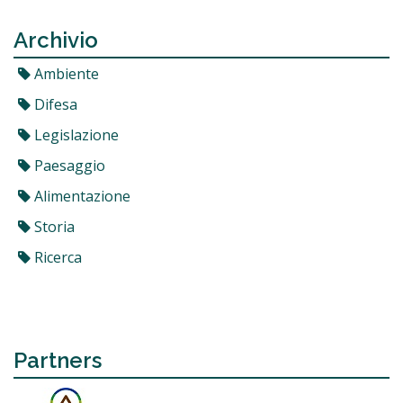
Archivio
Ambiente
Difesa
Legislazione
Paesaggio
Alimentazione
Storia
Ricerca
Partners