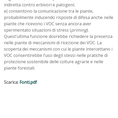
indiretta contro erbivori e patogeni;
e) consentono la comunicazione tra le piante,
probabilmente inducendo risposte di difesa anche nelle
piante che ricevono i VOC senza ancora aver
sperimentato situazioni di stress (
priming
).
Quest’ultima funzione dovrebbe richiedere la presenza
nelle piante di meccanismi di ricezione dei VOC. La
scoperta dei meccanismi con cui le piante intercettano i
VOC consentirebbe l’uso degli stessi nelle pratiche di
protezione sostenibile delle colture agrarie e nelle
piante forestali.
Scarica:
Fonti.pdf