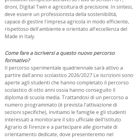
droni, Digital Twin e agricoltura di precisione. In sintesi,
deve essere un professionista della sostenibilità,
capace di gestire l'impresa agricola in modo efficiente,
rispettoso dell'ambiente e orientato all'eccellenza del
Made in Italy.
Come fare a iscriversi a questo nuovo percorso
formativo?
Il percorso sperimentale quadriennale sarà attivo a
partire dall'anno scolastico 2026/2027 Le iscrizioni sono
aperte agli studenti che hanno completato il percorso
scolastico di otto anni ossia hanno conseguito il
diploma di scuola media. Trattandosi di un percorso a
numero programmato (è prevista l'attivazione di
sezioni specifiche), invitiamo le famiglie e gli studenti
interessati a monitorare il sito ufficiale dell'Istituto
Agrario di Firenze e a partecipare alle giornate di
orientamento dedicate, dove presenteremo nel