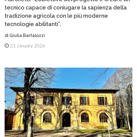
tecnico capace di coniugare la sapienza della
tradizione agricola con le più moderne
tecnologie abilitanti”.
di Giulia Bartalozzi
21 January 2026