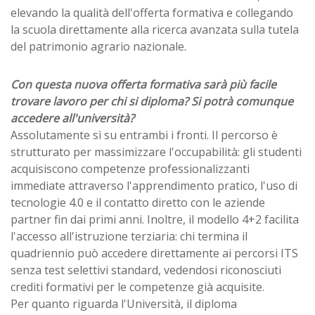
elevando la qualità dell'offerta formativa e collegando
la scuola direttamente alla ricerca avanzata sulla tutela
del patrimonio agrario nazionale.
Con questa nuova offerta formativa sarà più facile
trovare lavoro per chi si diploma? Si potrà comunque
accedere all'università?
Assolutamente sì su entrambi i fronti. Il percorso è
strutturato per massimizzare l'occupabilità: gli studenti
acquisiscono competenze professionalizzanti
immediate attraverso l'apprendimento pratico, l'uso di
tecnologie 4.0 e il contatto diretto con le aziende
partner fin dai primi anni. Inoltre, il modello 4+2 facilita
l'accesso all'istruzione terziaria: chi termina il
quadriennio può accedere direttamente ai percorsi ITS
senza test selettivi standard, vedendosi riconosciuti
crediti formativi per le competenze già acquisite.
Per quanto riguarda l'Università, il diploma