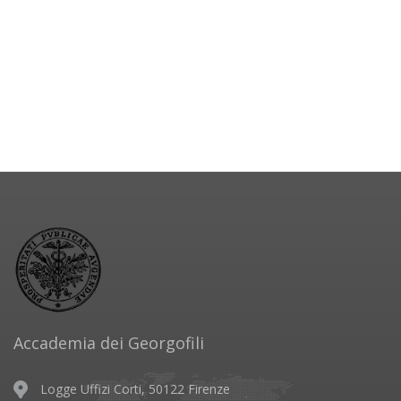
Accademia dei Georgofili
Logge Uffizi Corti, 50122 Firenze