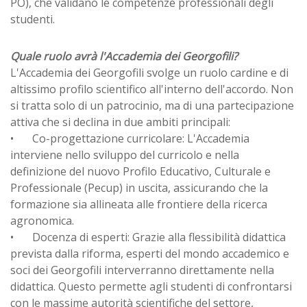
PO), che validano le competenze professionali degli
studenti.
Quale ruolo avrà l'Accademia dei Georgofili?
L'Accademia dei Georgofili svolge un ruolo cardine e di
altissimo profilo scientifico all'interno dell'accordo. Non
si tratta solo di un patrocinio, ma di una partecipazione
attiva che si declina in due ambiti principali:
•
Co-progettazione curricolare: L'Accademia
interviene nello sviluppo del curricolo e nella
definizione del nuovo Profilo Educativo, Culturale e
Professionale (Pecup) in uscita, assicurando che la
formazione sia allineata alle frontiere della ricerca
agronomica.
•
Docenza di esperti: Grazie alla flessibilità didattica
prevista dalla riforma, esperti del mondo accademico e
soci dei Georgofili interverranno direttamente nella
didattica. Questo permette agli studenti di confrontarsi
con le massime autorità scientifiche del settore,