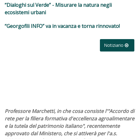
“Dialoghi sul Verde” - Misurare la natura negli
ecosistemi urbani
“Georgofili INFO” va in vacanza e torna rinnovato!
Notiziario
Professore Marchetti, in che cosa consiste l'"Accordo di
rete per la filiera formativa d'eccellenza agroalimentare
e la tutela del patrimonio italiano", recentemente
approvato dal Ministero, che si attiverà per l'a.s.