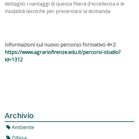
dettaglio i vantaggi di questa filiera d'eccellenza e le
modalità tecniche per presentare la domanda.
Informazioni sul nuovo percorso formativo 4+2:
https://www.agrariofirenze.edu.it/percorsi-studio?
id=1312
Archivio
Ambiente
Difesa