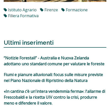
Istituto Agrario
Firenze
Formazione
Filiera Formativa
Ultimi inserimenti
“Notizie Forestali” - Australia e Nuova Zelanda
adottano uno standard comune per valutare le foreste
Fiumi e pianure alluvionali: focus sulle misure previste
nel Piano Nazionale di Ripristino della Natura
«In cantina c’è un'intera vendemmia ferma»: l'allarme di
Frescobaldi e la ricetta UIV contro la crisi, produrre
meno e difendere il valore.