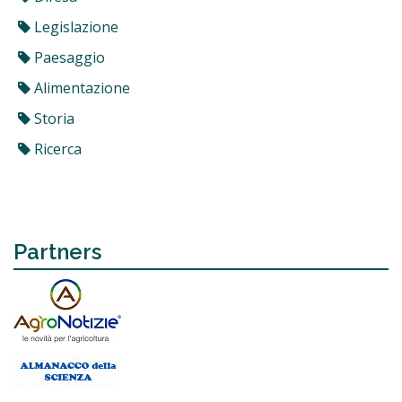
Legislazione
Paesaggio
Alimentazione
Storia
Ricerca
Partners