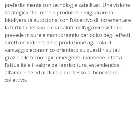
preferibilmente con tecnologie satellitari. Una visione
strategica che, oltre a produrre e migliorare la
biodiversità autoctona, con l’obiettivo di incrementare
la fertilità del suolo e la salute dell’agroecosistema,
prevede misure e monitoraggio periodico degli effetti
diretti ed indiretti della produzione agricola. Il
vantaggio economico orientato su questi risultati
grazie alle tecnologie emergenti, mantiene intatta
l’attualità e il valore dell’agricoltura, estendendosi
all’ambiente ed al clima e di riflesso al benessere
collettivo.