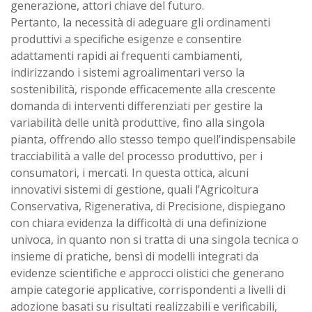
generazione, attori chiave del futuro.
Pertanto, la necessità di adeguare gli ordinamenti
produttivi a specifiche esigenze e consentire
adattamenti rapidi ai frequenti cambiamenti,
indirizzando i sistemi agroalimentari verso la
sostenibilità, risponde efficacemente alla crescente
domanda di interventi differenziati per gestire la
variabilità delle unità produttive, fino alla singola
pianta, offrendo allo stesso tempo quell’indispensabile
tracciabilità a valle del processo produttivo, per i
consumatori, i mercati. In questa ottica, alcuni
innovativi sistemi di gestione, quali l’Agricoltura
Conservativa, Rigenerativa, di Precisione, dispiegano
con chiara evidenza la difficoltà di una definizione
univoca, in quanto non si tratta di una singola tecnica o
insieme di pratiche, bensì di modelli integrati da
evidenze scientifiche e approcci olistici che generano
ampie categorie applicative, corrispondenti a livelli di
adozione basati su risultati realizzabili e verificabili,