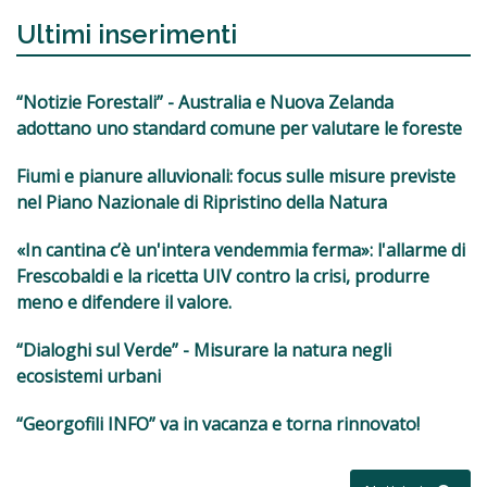
Ultimi inserimenti
“Notizie Forestali” - Australia e Nuova Zelanda
adottano uno standard comune per valutare le foreste
Fiumi e pianure alluvionali: focus sulle misure previste
nel Piano Nazionale di Ripristino della Natura
«In cantina c’è un'intera vendemmia ferma»: l'allarme di
Frescobaldi e la ricetta UIV contro la crisi, produrre
meno e difendere il valore.
“Dialoghi sul Verde” - Misurare la natura negli
ecosistemi urbani
“Georgofili INFO” va in vacanza e torna rinnovato!