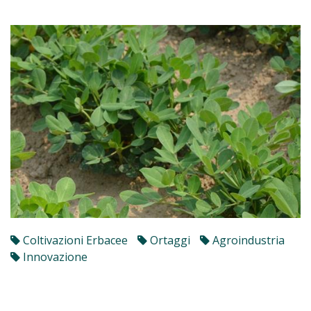
Coltivazioni Erbacee
Ortaggi
Agroindustria
Innovazione