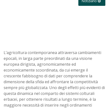
Notiziario
L’agricoltura contemporanea attraversa cambiamenti
epocali, in larga parte preordinati da una visione
europea dirigista, agronomicamente ed
economicamente scoordinata, da cui emerge il
crescente fabbisogno di dati per comprendere la
dimensione della sfida ed affrontare la competitività
sempre più globalizzata. Uno degli effetti più evidenti di
questa dinamica nel comparto dei sistemi colturali
erbacei, per ottenere risultati a lungo termine, è la
maggiore necessità di inserire negli ordinamenti