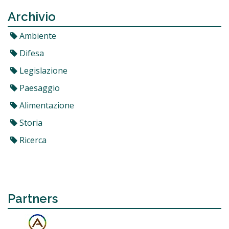
Archivio
Ambiente
Difesa
Legislazione
Paesaggio
Alimentazione
Storia
Ricerca
Partners