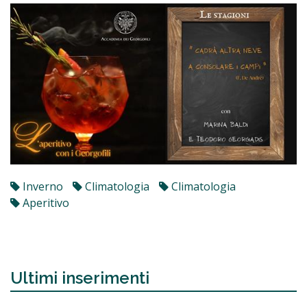
Inverno
Climatologia
Climatologia
Aperitivo
Ultimi inserimenti