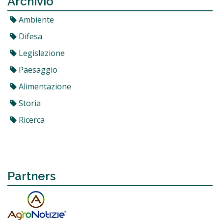
Archivio
Ambiente
Difesa
Legislazione
Paesaggio
Alimentazione
Storia
Ricerca
Partners