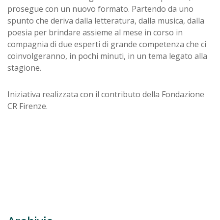
prosegue con un nuovo formato. Partendo da uno
spunto che deriva dalla letteratura, dalla musica, dalla
poesia per brindare assieme al mese in corso in
compagnia di due esperti di grande competenza che ci
coinvolgeranno, in pochi minuti, in un tema legato alla
stagione.
Iniziativa realizzata con il contributo della Fondazione
CR Firenze.