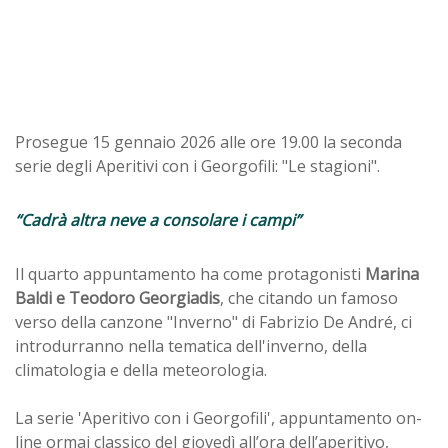
Prosegue 15 gennaio 2026 alle ore 19.00 la seconda
serie degli Aperitivi con i Georgofili: "Le stagioni".
“Cadrà altra neve a consolare i campi”
Il quarto appuntamento ha come protagonisti
Marina
Baldi e Teodoro Georgiadis
, che citando un famoso
verso della canzone "Inverno" di Fabrizio De André, ci
introdurranno nella tematica dell'inverno, della
climatologia e della meteorologia.
La serie 'Aperitivo con i Georgofili', appuntamento on-
line ormai classico del giovedì all’ora dell’aperitivo,