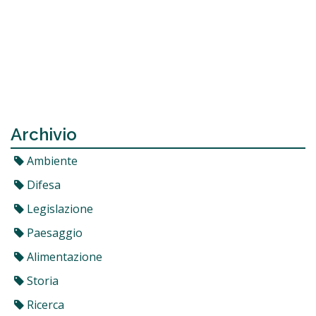
Archivio
Ambiente
Difesa
Legislazione
Paesaggio
Alimentazione
Storia
Ricerca