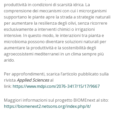
produttività in condizioni di scarsità idrica. La
comprensione dei meccanismi con cui i microrganismi
supportano le piante apre la strada a strategie naturali
per aumentare la resilienza degli olivi, senza ricorrere
esclusivamente a interventi chimici o irrigazioni
intensive. In questo modo, le interazioni tra pianta e
microbioma possono diventare soluzioni naturali per
aumentare la produttività e la sostenibilità degli
agroecosistemi mediterranei in un clima sempre più
arido.
Per approfondimenti, scarica l’articolo pubblicato sulla
rivista
Applied Sciences
al
link:
https://www.mdpi.com/2076-3417/15/17/9667
Maggiori informazioni sul progetto BIOMEnext al sito:
https://biomenext2.netsons.org/index.php/it/