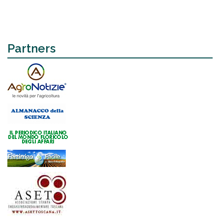
Partners