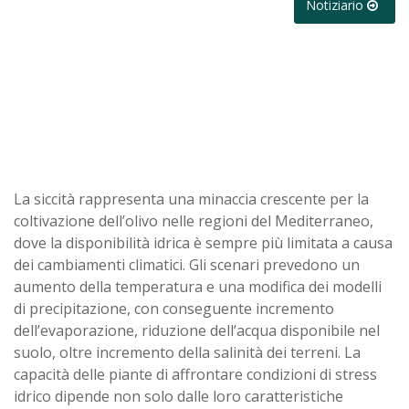
Notiziario
La siccità rappresenta una minaccia crescente per la
coltivazione dell’olivo nelle regioni del Mediterraneo,
dove la disponibilità idrica è sempre più limitata a causa
dei cambiamenti climatici. Gli scenari prevedono un
aumento della temperatura e una modifica dei modelli
di precipitazione, con conseguente incremento
dell’evaporazione, riduzione dell’acqua disponibile nel
suolo, oltre incremento della salinità dei terreni. La
capacità delle piante di affrontare condizioni di stress
idrico dipende non solo dalle loro caratteristiche