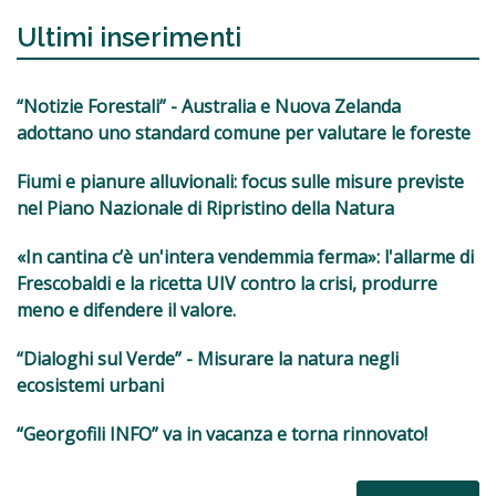
Ultimi inserimenti
“Notizie Forestali” - Australia e Nuova Zelanda
adottano uno standard comune per valutare le foreste
Fiumi e pianure alluvionali: focus sulle misure previste
nel Piano Nazionale di Ripristino della Natura
«In cantina c’è un'intera vendemmia ferma»: l'allarme di
Frescobaldi e la ricetta UIV contro la crisi, produrre
meno e difendere il valore.
“Dialoghi sul Verde” - Misurare la natura negli
ecosistemi urbani
“Georgofili INFO” va in vacanza e torna rinnovato!