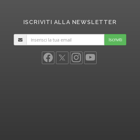
ISCRIVITI ALLA NEWSLETTER
Iscriviti