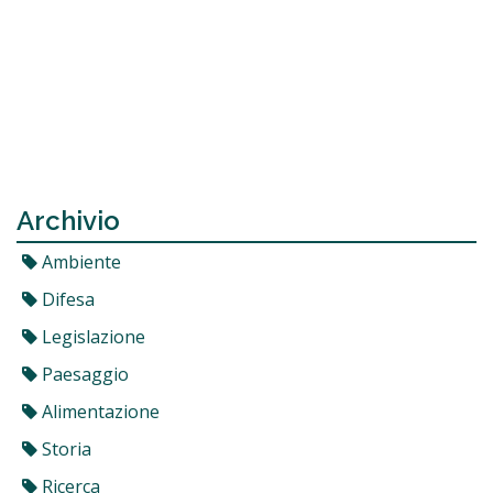
Archivio
Ambiente
Difesa
Legislazione
Paesaggio
Alimentazione
Storia
Ricerca