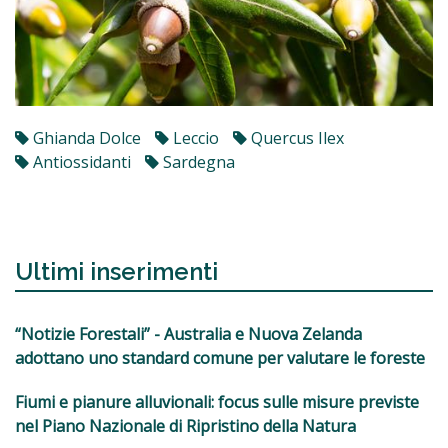
Ghianda Dolce
Leccio
Quercus Ilex
Antiossidanti
Sardegna
Ultimi inserimenti
“Notizie Forestali” - Australia e Nuova Zelanda
adottano uno standard comune per valutare le foreste
Fiumi e pianure alluvionali: focus sulle misure previste
nel Piano Nazionale di Ripristino della Natura