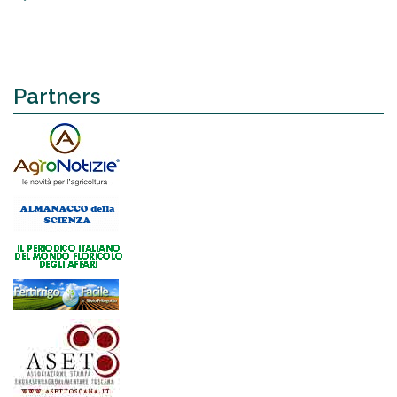
Partners