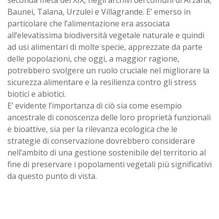
Baunei, Talana, Urzulei e Villagrande. E’ emerso in
particolare che l’alimentazione era associata
all’elevatissima biodiversità vegetale naturale e quindi
ad usi alimentari di molte specie, apprezzate da parte
delle popolazioni, che oggi, a maggior ragione,
potrebbero svolgere un ruolo cruciale nel migliorare la
sicurezza alimentare e la resilienza contro gli stress
biotici e abiotici.
E’ evidente l’importanza di ciò sia come esempio
ancestrale di conoscenza delle loro proprietà funzionali
e bioattive, sia per la rilevanza ecologica che le
strategie di conservazione dovrebbero considerare
nell’ambito di una gestione sostenibile del territorio al
fine di preservare i popolamenti vegetali più significativi
da questo punto di vista.