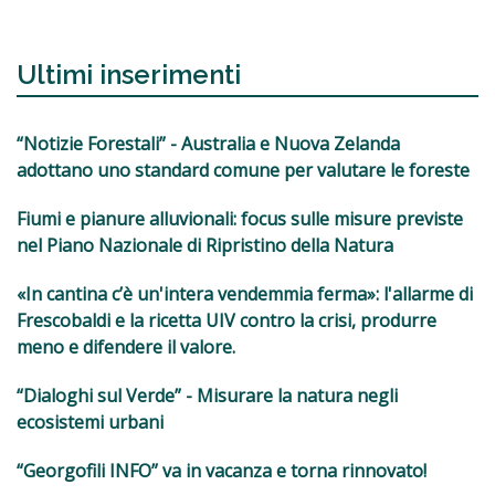
Ultimi inserimenti
“Notizie Forestali” - Australia e Nuova Zelanda
adottano uno standard comune per valutare le foreste
Fiumi e pianure alluvionali: focus sulle misure previste
nel Piano Nazionale di Ripristino della Natura
«In cantina c’è un'intera vendemmia ferma»: l'allarme di
Frescobaldi e la ricetta UIV contro la crisi, produrre
meno e difendere il valore.
“Dialoghi sul Verde” - Misurare la natura negli
ecosistemi urbani
“Georgofili INFO” va in vacanza e torna rinnovato!