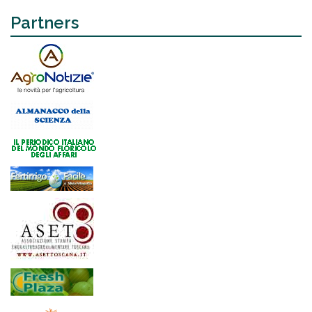
Partners