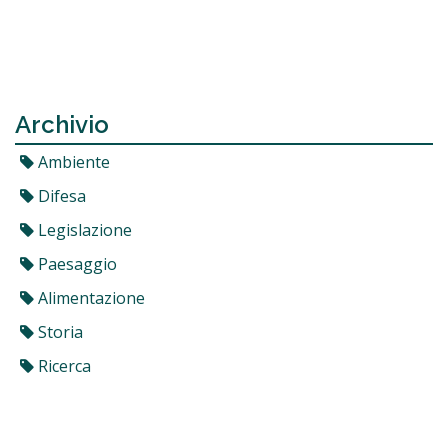
Archivio
Ambiente
Difesa
Legislazione
Paesaggio
Alimentazione
Storia
Ricerca