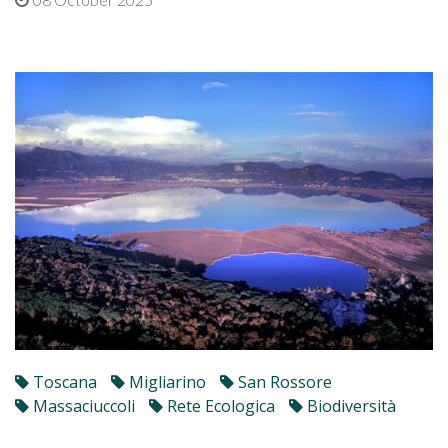
Toscana
Migliarino
San Rossore
Massaciuccoli
Rete Ecologica
Biodiversità