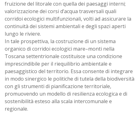
fruizione del litorale con quella dei paesaggi interni;
valorizzazione dei corsi d’acqua trasversali quali
corridoi ecologici multifunzionali, volti ad assicurare la
continuità dei sistemi ambientali e degli spazi aperti
lungo le riviere.
In tale prospettiva, la costruzione di un sistema
organico di corridoi ecologici mare–monti nella
Toscana settentrionale costituisce una condizione
imprescindibile per il riequilibrio ambientale e
paesaggistico del territorio. Essa consente di integrare
in modo sinergico le politiche di tutela della biodiversità
con gli strumenti di pianificazione territoriale,
promuovendo un modello di resilienza ecologica e di
sostenibilità esteso alla scala intercomunale e
regionale.