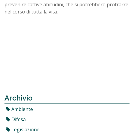
prevenire cattive abitudini, che si potrebbero protrarre
nel corso di tutta la vita.
Archivio
Ambiente
Difesa
Legislazione