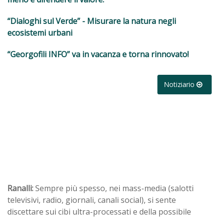
“Dialoghi sul Verde” - Misurare la natura negli
ecosistemi urbani
“Georgofili INFO” va in vacanza e torna rinnovato!
Notiziario
Ranalli:
Sempre più spesso, nei mass-media (salotti
televisivi, radio, giornali, canali social), si sente
discettare sui cibi ultra-processati e della possibile