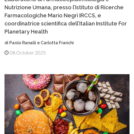
Nutrizione Umana, presso l’Istituto di Ricerche
Farmacologiche Mario Negri IRCCS, e
coordinatrice scientifica dell’Italian Institute For
Planetary Health
di Paolo Ranalli e Carlotta Franchi
08 October 2025