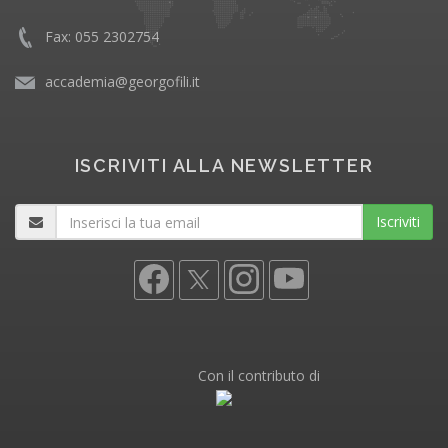
Fax: 055 2302754
accademia@georgofili.it
ISCRIVITI ALLA NEWSLETTER
Iscriviti
Con il contributo di