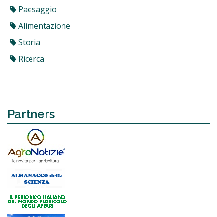
Paesaggio
Alimentazione
Storia
Ricerca
Partners