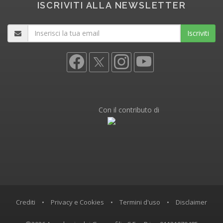
ISCRIVITI ALLA NEWSLETTER
Iscriviti
Con il contributo di
Crediti
•
Privacy e Cookies
•
Termini d'uso
•
Disclaimer