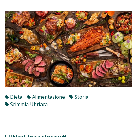
Dieta
Alimentazione
Storia
Scimmia Ubriaca