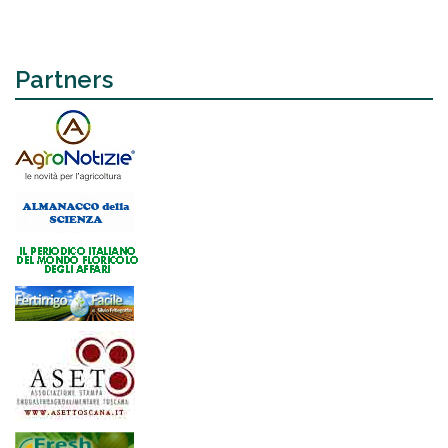
Partners