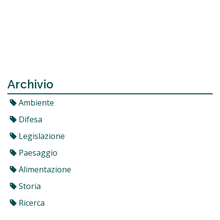
Archivio
Ambiente
Difesa
Legislazione
Paesaggio
Alimentazione
Storia
Ricerca