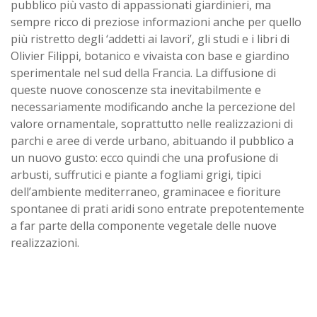
pubblico più vasto di appassionati giardinieri, ma
sempre ricco di preziose informazioni anche per quello
più ristretto degli ‘addetti ai lavori’, gli studi e i libri di
Olivier Filippi, botanico e vivaista con base e giardino
sperimentale nel sud della Francia. La diffusione di
queste nuove conoscenze sta inevitabilmente e
necessariamente modificando anche la percezione del
valore ornamentale, soprattutto nelle realizzazioni di
parchi e aree di verde urbano, abituando il pubblico a
un nuovo gusto: ecco quindi che una profusione di
arbusti, suffrutici e piante a fogliami grigi, tipici
dell’ambiente mediterraneo, graminacee e fioriture
spontanee di prati aridi sono entrate prepotentemente
a far parte della componente vegetale delle nuove
realizzazioni.