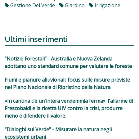
Gestione Del Verde
Giardino
Irrigazione
Ultimi inserimenti
“Notizie Forestali” - Australia e Nuova Zelanda
adottano uno standard comune per valutare le foreste
Fiumi e pianure alluvionali: focus sulle misure previste
nel Piano Nazionale di Ripristino della Natura
«In cantina c’è un'intera vendemmia ferma»: l'allarme di
Frescobaldi e la ricetta UIV contro la crisi, produrre
meno e difendere il valore.
“Dialoghi sul Verde” - Misurare la natura negli
ecosistemi urbani