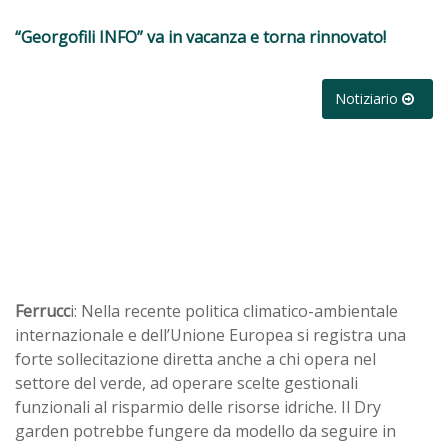
“Georgofili INFO” va in vacanza e torna rinnovato!
Notiziario
Ferrucc
i: Nella recente politica climatico-ambientale
internazionale e dell’Unione Europea si registra una
forte sollecitazione diretta anche a chi opera nel
settore del verde, ad operare scelte gestionali
funzionali al risparmio delle risorse idriche. Il Dry
garden potrebbe fungere da modello da seguire in