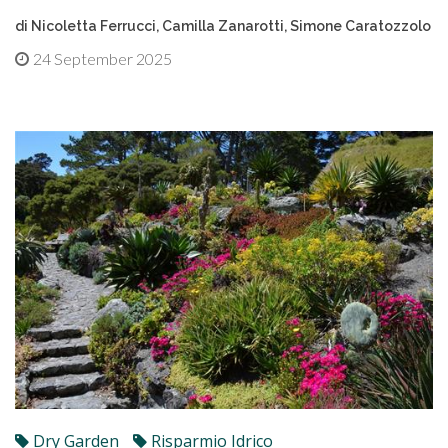
di Nicoletta Ferrucci, Camilla Zanarotti, Simone Caratozzolo
24 September 2025
Dry Garden
Risparmio Idrico