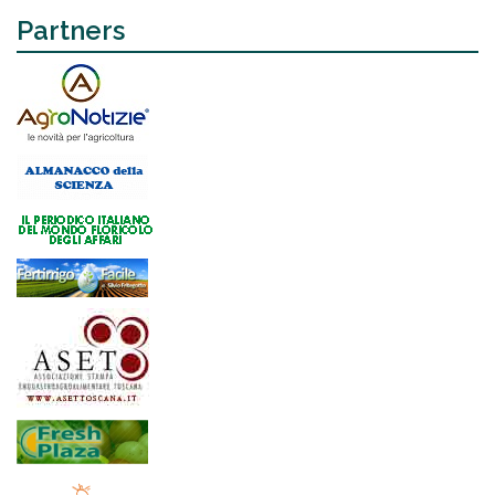
Partners