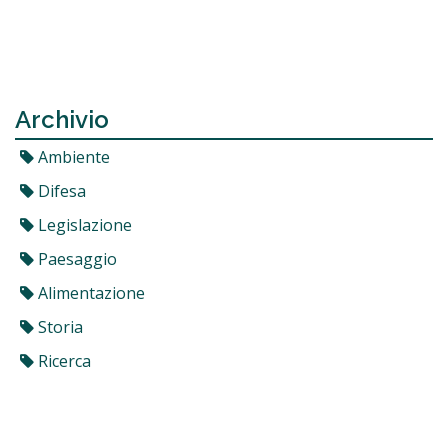
Archivio
Ambiente
Difesa
Legislazione
Paesaggio
Alimentazione
Storia
Ricerca