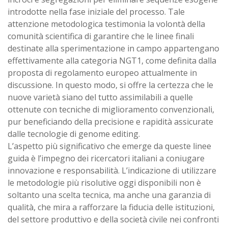
introdotte nella fase iniziale del processo. Tale
attenzione metodologica testimonia la volontà della
comunità scientifica di garantire che le linee finali
destinate alla sperimentazione in campo appartengano
effettivamente alla categoria NGT1, come definita dalla
proposta di regolamento europeo attualmente in
discussione. In questo modo, si offre la certezza che le
nuove varietà siano del tutto assimilabili a quelle
ottenute con tecniche di miglioramento convenzionali,
pur beneficiando della precisione e rapidità assicurate
dalle tecnologie di genome editing.
L’aspetto più significativo che emerge da queste linee
guida è l’impegno dei ricercatori italiani a coniugare
innovazione e responsabilità. L’indicazione di utilizzare
le metodologie più risolutive oggi disponibili non è
soltanto una scelta tecnica, ma anche una garanzia di
qualità, che mira a rafforzare la fiducia delle istituzioni,
del settore produttivo e della società civile nei confronti