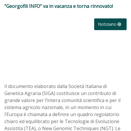
“Georgofili INFO” va in vacanza e torna rinnovato!
Notiziario
Il documento elaborato dalla Società Italiana di
Genetica Agraria (SIGA) costituisce un contributo di
grande valore per l’intera comunità scientifica e per il
sistema agricolo nazionale, in un momento in cui
l’Europa è chiamata a definire un quadro regolatorio
chiaro ed equilibrato per le Tecnologie di Evoluzione
Assistita (TEA), o New Genomic Techniques (NGT). Le