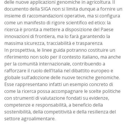
delle nuove applicazioni genomiche in agricoltura. Il
documento della SIGA non si limita dunque a fornire un
insieme di raccomandazioni operative, ma si configura
come un manifesto di rigore scientifico ed etico: la
ricerca è pronta a mettere a disposizione del Paese
innovazioni di frontiera, ma lo farà garantendo la
massima sicurezza, tracciabilità e trasparenza.
In prospettiva, le linee guida potranno costituire un
riferimento non solo per il contesto italiano, ma anche
per la comunità internazionale, contribuendo a
rafforzare il ruolo dell’Italia nel dibattito europeo e
globale sull’adozione delle nuove tecniche genomiche.
Esse rappresentano infatti un esempio concreto di
come la ricerca possa accompagnare le scelte politiche
con strumenti di valutazione fondati su evidenze,
competenze e responsabilità, a beneficio della
sostenibilità, della competitività e della resilienza del
settore agroalimentare.