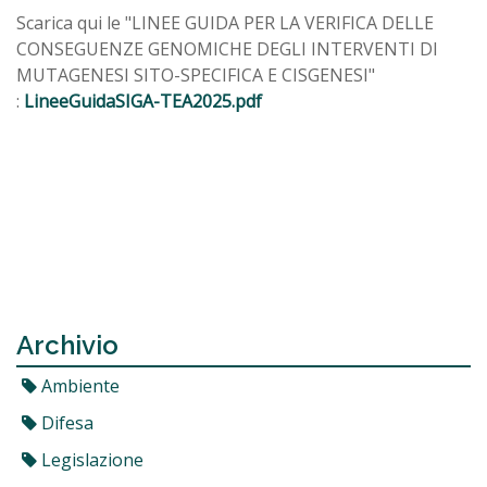
Scarica qui le "LINEE GUIDA PER LA VERIFICA DELLE
CONSEGUENZE GENOMICHE DEGLI INTERVENTI DI
MUTAGENESI SITO-SPECIFICA E CISGENESI"
:
LineeGuidaSIGA-TEA2025.pdf
Archivio
Ambiente
Difesa
Legislazione