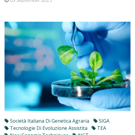
Società Italiana Di Genetica Agraria
SIGA
Tecnologie Di Evoluzione Assistita
TEA