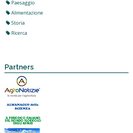
Paesaggio
Alimentazione
Storia
Ricerca
Partners