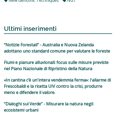
New Genomic Techniques
NGT
Ultimi inserimenti
“Notizie Forestali” - Australia e Nuova Zelanda
adottano uno standard comune per valutare le foreste
Fiumi e pianure alluvionali: focus sulle misure previste
nel Piano Nazionale di Ripristino della Natura
«In cantina c’è un'intera vendemmia ferma»: l'allarme di
Frescobaldi e la ricetta UIV contro la crisi, produrre
meno e difendere il valore.
“Dialoghi sul Verde” - Misurare la natura negli
ecosistemi urbani