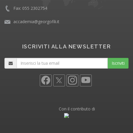
Fax: 055 2302754
accademia@georgofili.it
ISCRIVITI ALLA NEWSLETTER
Iscriviti
Con il contributo di