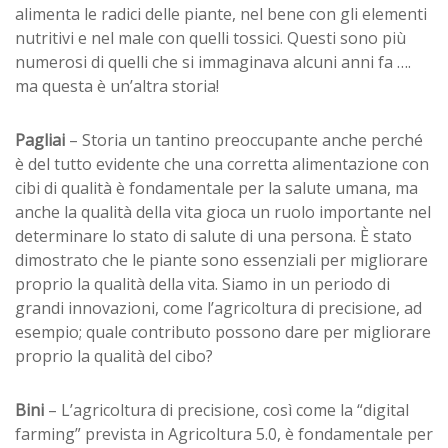
alimenta le radici delle piante, nel bene con gli elementi
nutritivi e nel male con quelli tossici. Questi sono più
numerosi di quelli che si immaginava alcuni anni fa ….
ma questa è un’altra storia!
Pagliai
– Storia un tantino preoccupante anche perché
è del tutto evidente che una corretta alimentazione con
cibi di qualità è fondamentale per la salute umana, ma
anche la qualità della vita gioca un ruolo importante nel
determinare lo stato di salute di una persona. È stato
dimostrato che le piante sono essenziali per migliorare
proprio la qualità della vita. Siamo in un periodo di
grandi innovazioni, come l’agricoltura di precisione, ad
esempio; quale contributo possono dare per migliorare
proprio la qualità del cibo?
Bini
– L’agricoltura di precisione, così come la “digital
farming” prevista in Agricoltura 5.0, è fondamentale per