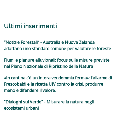
Ultimi inserimenti
“Notizie Forestali” - Australia e Nuova Zelanda
adottano uno standard comune per valutare le foreste
Fiumi e pianure alluvionali: focus sulle misure previste
nel Piano Nazionale di Ripristino della Natura
«In cantina c’è un'intera vendemmia ferma»: l'allarme di
Frescobaldi e la ricetta UIV contro la crisi, produrre
meno e difendere il valore.
“Dialoghi sul Verde” - Misurare la natura negli
ecosistemi urbani