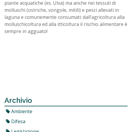
piante acquatiche (es. Ulva) ma anche nei tessuti di
molluschi (ostriche, vongole, mitili) e pesci allevati in
laguna e comunemente consumati: dall’agricoltura alla
molluschicoltura ed alla itticoltura il rischio alimentare è
sempre in agguato!
Archivio
Ambiente
Difesa
Legislazione