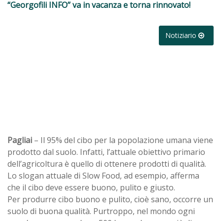
“Georgofili INFO” va in vacanza e torna rinnovato!
Notiziario
Pagliai
– Il 95% del cibo per la popolazione umana viene
prodotto dal suolo. Infatti, l’attuale obiettivo primario
dell’agricoltura è quello di ottenere prodotti di qualità.
Lo slogan attuale di Slow Food, ad esempio, afferma
che il cibo deve essere buono, pulito e giusto.
Per produrre cibo buono e pulito, cioè sano, occorre un
suolo di buona qualità. Purtroppo, nel mondo ogni