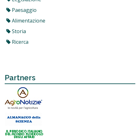
Paesaggio
Alimentazione
Storia
Ricerca
Partners