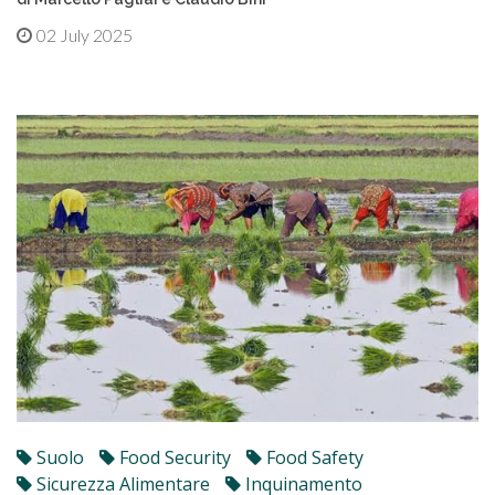
02 July 2025
Suolo
Food Security
Food Safety
Sicurezza Alimentare
Inquinamento