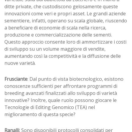
ditte private, che custodiscono gelosamente queste
innovazioni come veri e propri asset. Le grandi aziende
sementiere, infatti, operano su scala globale, riuscendo
a beneficiare di economie di scala nella ricerca,
produzione e commercializzazione delle sementi.
Questo approccio consente loro di ammortizzare i costi
di sviluppo su un volume maggiore di vendite,
aumentando così la competitività e la diffusione delle
nuove varietà.
Frusciante
: Dal punto di vista biotecnologico, esistono
conoscenze sufficienti per affrontare programmi di
breeding avanzati finalizzati allo sviluppo di varietà
innovative? Inoltre, quale ruolo possono giocare le
Tecnologie di Editing Genomico (TEA) nel
miglioramento di questa specie?
Ranalli
: Sono disponibili protocolli consolidati per