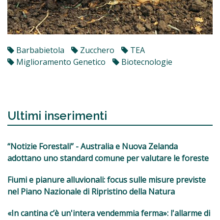
Barbabietola
Zucchero
TEA
Miglioramento Genetico
Biotecnologie
Ultimi inserimenti
“Notizie Forestali” - Australia e Nuova Zelanda
adottano uno standard comune per valutare le foreste
Fiumi e pianure alluvionali: focus sulle misure previste
nel Piano Nazionale di Ripristino della Natura
«In cantina c’è un'intera vendemmia ferma»: l'allarme di