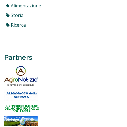
Alimentazione
Storia
Ricerca
Partners