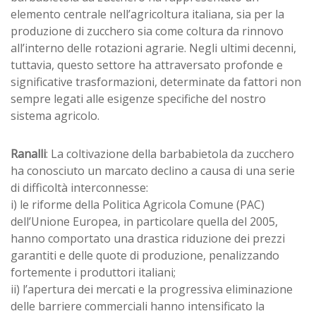
elemento centrale nell’agricoltura italiana, sia per la
produzione di zucchero sia come coltura da rinnovo
all’interno delle rotazioni agrarie. Negli ultimi decenni,
tuttavia, questo settore ha attraversato profonde e
significative trasformazioni, determinate da fattori non
sempre legati alle esigenze specifiche del nostro
sistema agricolo.
Ranalli
: La coltivazione della barbabietola da zucchero
ha conosciuto un marcato declino a causa di una serie
di difficoltà interconnesse:
i) le riforme della Politica Agricola Comune (PAC)
dell’Unione Europea, in particolare quella del 2005,
hanno comportato una drastica riduzione dei prezzi
garantiti e delle quote di produzione, penalizzando
fortemente i produttori italiani;
ii) l’apertura dei mercati e la progressiva eliminazione
delle barriere commerciali hanno intensificato la