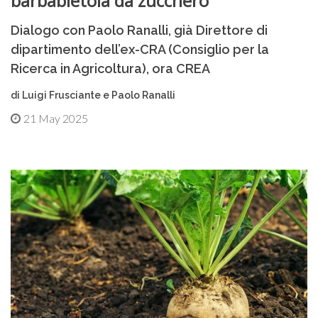
barbabietola da zucchero”
Dialogo con Paolo Ranalli, già Direttore di
dipartimento dell’ex-CRA (Consiglio per la
Ricerca in Agricoltura), ora CREA
di Luigi Frusciante e Paolo Ranalli
21 May 2025