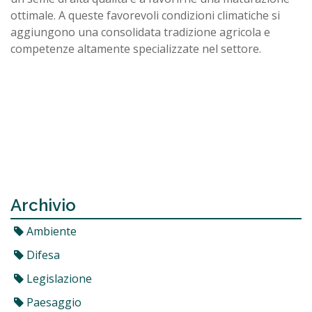
ottimale. A queste favorevoli condizioni climatiche si
aggiungono una consolidata tradizione agricola e
competenze altamente specializzate nel settore.
Archivio
Ambiente
Difesa
Legislazione
Paesaggio