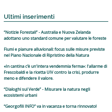
Ultimi inserimenti
“Notizie Forestali” - Australia e Nuova Zelanda
adottano uno standard comune per valutare le foreste
Fiumi e pianure alluvionali: focus sulle misure previste
nel Piano Nazionale di Ripristino della Natura
«In cantina c’è un'intera vendemmia ferma»: l'allarme di
Frescobaldi e la ricetta UIV contro la crisi, produrre
meno e difendere il valore.
“Dialoghi sul Verde” - Misurare la natura negli
ecosistemi urbani
“Georgofili INFO” va in vacanza e torna rinnovato!