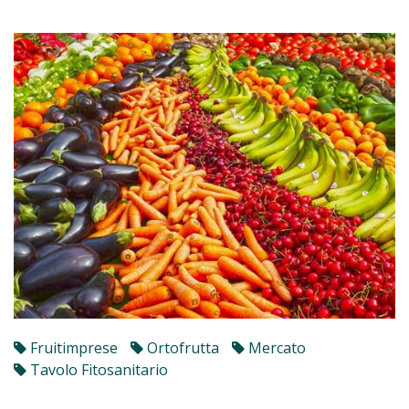
Fruitimprese
Ortofrutta
Mercato
Tavolo Fitosanitario