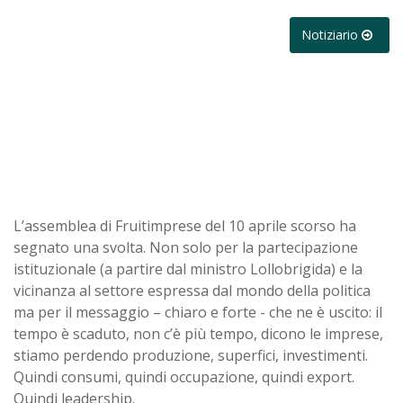
Notiziario
L’assemblea di Fruitimprese del 10 aprile scorso ha
segnato una svolta. Non solo per la partecipazione
istituzionale (a partire dal ministro Lollobrigida) e la
vicinanza al settore espressa dal mondo della politica
ma per il messaggio – chiaro e forte - che ne è uscito: il
tempo è scaduto, non c’è più tempo, dicono le imprese,
stiamo perdendo produzione, superfici, investimenti.
Quindi consumi, quindi occupazione, quindi export.
Quindi leadership.