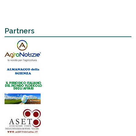
Partners