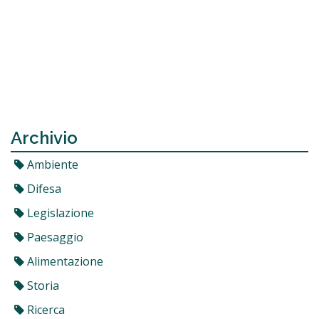
Archivio
Ambiente
Difesa
Legislazione
Paesaggio
Alimentazione
Storia
Ricerca