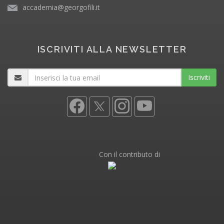
accademia@georgofili.it
ISCRIVITI ALLA NEWSLETTER
Iscriviti
Con il contributo di