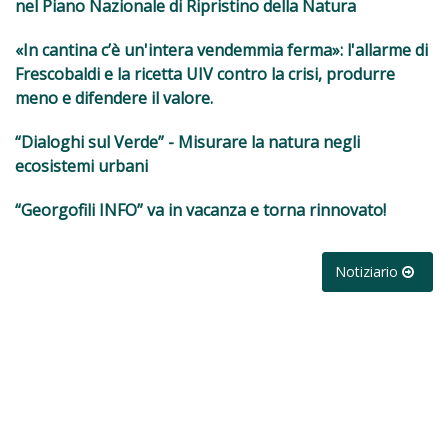
nel Piano Nazionale di Ripristino della Natura
«In cantina c’è un'intera vendemmia ferma»: l'allarme di
Frescobaldi e la ricetta UIV contro la crisi, produrre
meno e difendere il valore.
“Dialoghi sul Verde” - Misurare la natura negli
ecosistemi urbani
“Georgofili INFO” va in vacanza e torna rinnovato!
Notiziario