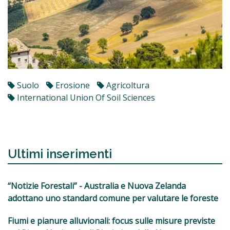
Suolo
Erosione
Agricoltura
International Union Of Soil Sciences
Ultimi inserimenti
“Notizie Forestali” - Australia e Nuova Zelanda
adottano uno standard comune per valutare le foreste
Fiumi e pianure alluvionali: focus sulle misure previste