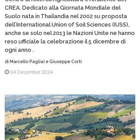
CREA. Dedicato alla Giornata Mondiale del
Suolo nata in Thailandia nel 2002 su proposta
dell’International Union of Soil Sciences (IUSS),
anche se solo nel 2013 le Nazioni Unite ne hanno
reso ufficiale la celebrazione il 5 dicembre di
ogni anno .
di Marcello Pagliai e Giuseppe Corti
04 December 2024