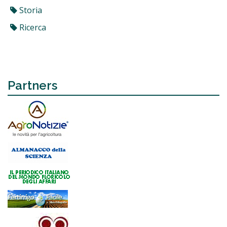
Storia
Ricerca
Partners